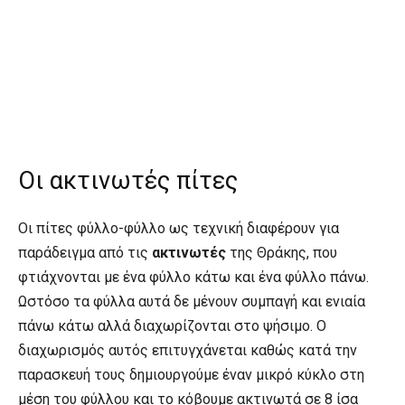
Οι ακτινωτές πίτες
Οι πίτες φύλλο-φύλλο ως τεχνική διαφέρουν για
παράδειγμα από τις
ακτινωτές
της Θράκης, που
φτιάχνονται με ένα φύλλο κάτω και ένα φύλλο πάνω.
Ωστόσο τα φύλλα αυτά δε μένουν συμπαγή και ενιαία
πάνω κάτω αλλά διαχωρίζονται στο ψήσιμο. Ο
διαχωρισμός αυτός επιτυγχάνεται καθώς κατά την
παρασκευή τους δημιουργούμε έναν μικρό κύκλο στη
μέση του φύλλου και το κόβουμε ακτινωτά σε 8 ίσα