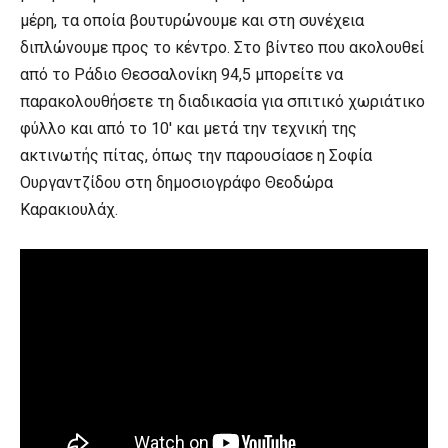
μέρη, τα οποία βουτυρώνουμε και στη συνέχεια
διπλώνουμε προς το κέντρο. Στο βίντεο που ακολουθεί
από το Ράδιο Θεσσαλονίκη 94,5 μπορείτε να
παρακολουθήσετε τη διαδικασία για σπιτικό χωριάτικο
φύλλο και από το 10′ και μετά την τεχνική της
ακτινωτής πίτας, όπως την παρουσίασε η Σοφία
Ουργαντζίδου στη δημοσιογράφο Θεοδώρα
Καρακιουλάχ.