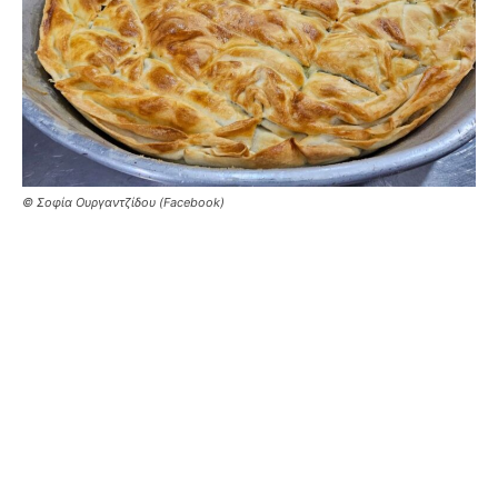
© Σοφία Ουργαντζίδου (Facebook)