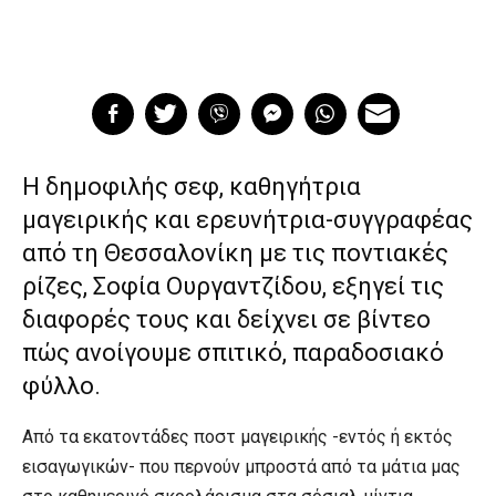
Η δημοφιλής σεφ, καθηγήτρια
μαγειρικής και ερευνήτρια-συγγραφέας
από τη Θεσσαλονίκη με τις ποντιακές
ρίζες, Σοφία Ουργαντζίδου, εξηγεί τις
διαφορές τους και δείχνει σε βίντεο
πώς ανοίγουμε σπιτικό, παραδοσιακό
φύλλο.
Από τα εκατοντάδες ποστ μαγειρικής -εντός ή εκτός
εισαγωγικών- που περνούν μπροστά από τα μάτια μας