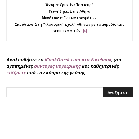
Όνομα:
Χριστίνα Τσαμουρά
Γεννήθηκε:
Στην Αθήνα
Μεγάλωσε:
Εκ των πραγμάτων.
Σπούδασε:
Στη Φιλοσοφική Σχολή Αθηνών με το μαμαδίστικο
σκεπτικό ότι έν
...[»]
Ακολουθήστε το
iCookGreek.com στο Facebook
, για
αγαπημένες
συνταγές μαγειρικής
και καθημερινές
ειδήσεις
από τον κόσμο της γεύσης.