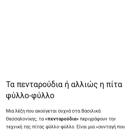
Τα πενταρούδια ή αλλιώς η πίτα
φύλλο-φύλλο
Μια λέξη που ακούγεται συχνά στα Βασιλικά
Θεσσαλονίκης, τα
«πενταρούδια»
περιγράφουν την
τεχνική της πίτας φύλλο-φύλλο. Είναι μια «συνταγή που