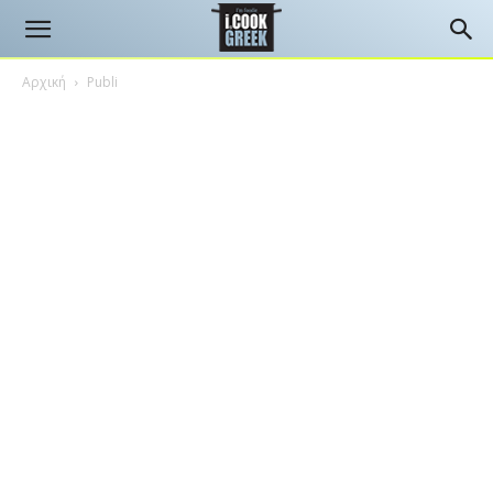
Αρχική
Publi