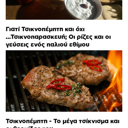
Γιατί Τσικνοπέμπτη και όχι
...Τσικνοπαρασκευή; Οι ρίζες και οι
γεύσεις ενός παλιού εθίμου
Τσικνοπέμπτη - Το μέγα τσίκνισμα και