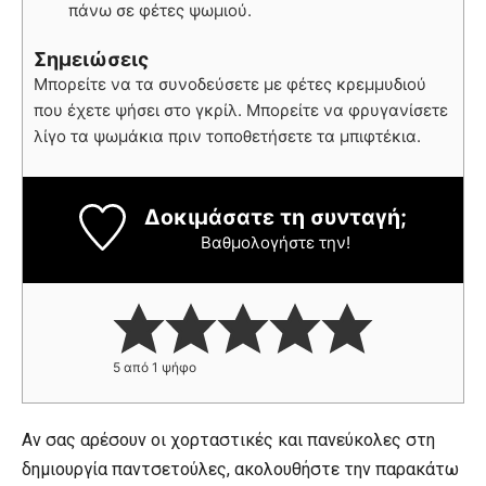
πάνω σε φέτες ψωμιού.
Σημειώσεις
Μπορείτε να τα συνοδεύσετε με φέτες κρεμμυδιού
που έχετε ψήσει στο γκρίλ. Μπορείτε να φρυγανίσετε
λίγο τα ψωμάκια πριν τοποθετήσετε τα μπιφτέκια.
Δοκιμάσατε τη συνταγή;
Βαθμολογήστε την!
5
από 1 ψήφο
Αν σας αρέσουν οι χορταστικές και πανεύκολες στη
δημιουργία παντσετούλες, ακολουθήστε την παρακάτω