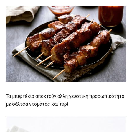
Τα μπιφτέκια αποκτούν άλλη γευστική προσωπικότητα
με σάλτσα ντομάτας και τυρί