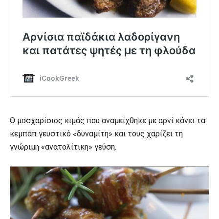
Ο μοσχαρίσιος κιμάς που αναμείχθηκε με αρνί κάνει τα
κεμπάπ γευστικό «δυναμίτη» και τους χαρίζει τη
γνώριμη «ανατολίτικη» γεύση.