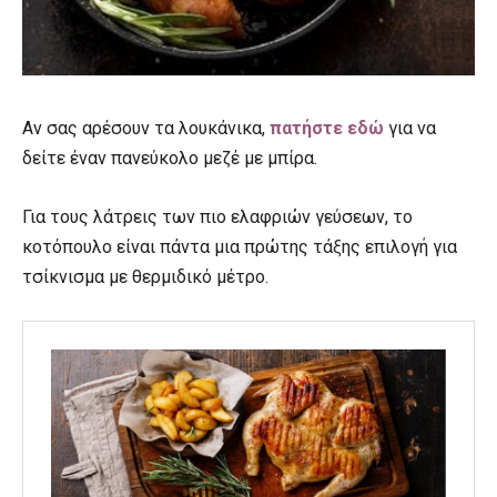
Αν σας αρέσουν τα λουκάνικα,
πατήστε εδώ
για να
δείτε έναν πανεύκολο μεζέ με μπίρα.
Για τους λάτρεις των πιο ελαφριών γεύσεων, το
κοτόπουλο είναι πάντα μια πρώτης τάξης επιλογή για
τσίκνισμα με θερμιδικό μέτρο.