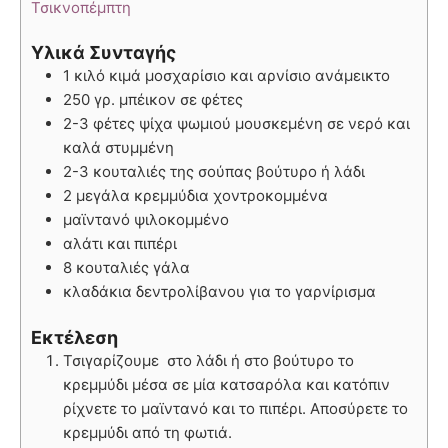
Τσικνοπέμπτη
Υλικά Συνταγής
1 κιλό κιμά μοσχαρίσιο και αρνίσιο ανάμεικτο
250 γρ. μπέικον σε φέτες
2-3 φέτες ψίχα ψωμιού μουσκεμένη σε νερό και
καλά στυμμένη
2-3 κουταλιές της σούπας βούτυρο ή λάδι
2 μεγάλα κρεμμύδια χοντροκομμένα
μαϊντανό ψιλοκομμένο
αλάτι και πιπέρι
8 κουταλιές γάλα
κλαδάκια δεντρολίβανου για το γαρνίρισμα
Εκτέλεση
Τσιγαρίζουμε στο λάδι ή στο βούτυρο το
κρεμμύδι μέσα σε μία κατσαρόλα και κατόπιν
ρίχνετε το μαϊντανό και το πιπέρι. Αποσύρετε το
κρεμμύδι από τη φωτιά.