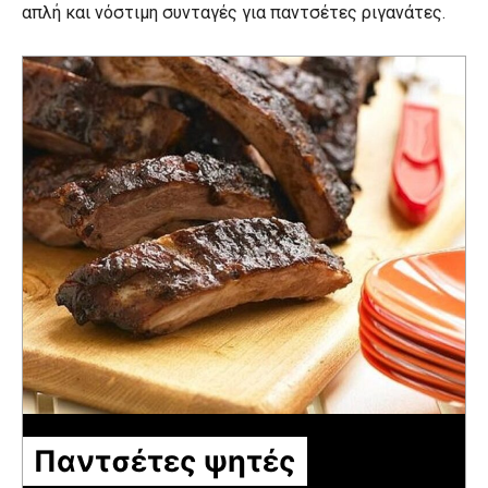
απλή και νόστιμη συνταγές για παντσέτες ριγανάτες.
Παντσέτες ψητές