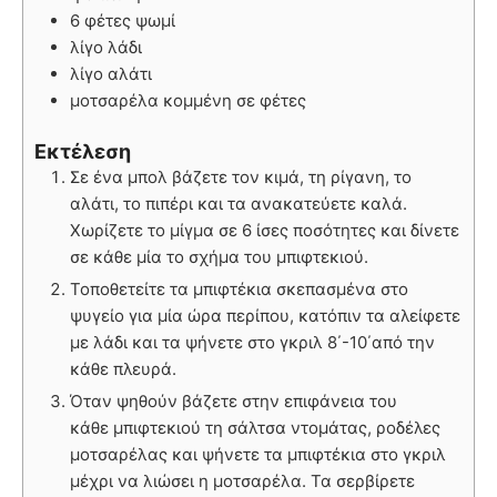
6 φέτες ψωμί
λίγο λάδι
λίγο αλάτι
μοτσαρέλα κομμένη σε φέτες
Εκτέλεση
Σε ένα μπολ βάζετε τον κιμά, τη ρίγανη, το
αλάτι, το πιπέρι και τα ανακατεύετε καλά.
Χωρίζετε το μίγμα σε 6 ίσες ποσότητες και δίνετε
σε κάθε μία το σχήμα του μπιφτεκιού.
Τοποθετείτε τα μπιφτέκια σκεπασμένα στο
ψυγείο για μία ώρα περίπου, κατόπιν τα αλείφετε
με λάδι και τα ψήνετε στο γκριλ 8΄-10΄από την
κάθε πλευρά.
Όταν ψηθούν βάζετε στην επιφάνεια του
κάθε μπιφτεκιού τη σάλτσα ντομάτας, ροδέλες
μοτσαρέλας και ψήνετε τα μπιφτέκια στο γκριλ
μέχρι να λιώσει η μοτσαρέλα. Τα σερβίρετε