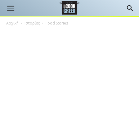
Αρχική
Ιστορίες
Food Stories