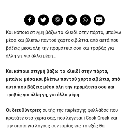
Και κάποια στιγμή βάζω το κλειδί στην πόρτα, μπαίνω
μέσα και βλέπω παντού χαρτοκιβώτια, από αυτά που
βάζεις μέσα όλη την πραμάτεια σου και τραβάς για
άλλη γη, για άλλα μέρη…
Και κάποια στιγμή βάζω το κλειδί στην πόρτα,
μπαίνω μέσα και βλέπω παντού χαρτοκιβώτια, από
αυτά που βάζεις μέσα όλη την πραμάτεια σου και
τραβάς για άλλη γη, για άλλα μέρη…
Οι διευθύντριες
αυτής της περίεργης φυλλάδας που
κρατάτε στα χέρια σας, που λέγεται i Cook Greek και
την οποία για λόγους συντομίας εις το εξής θα