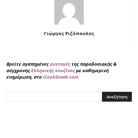
Γιώργος Ριζόπουλος
Βρείτε αγαπημένες
συνταγές
της παραδοσιακής &
σύγχρονης
Ελληνικής κουζίνας
με καθημερινή
ενημέρωση, στο
iCookGreek.com