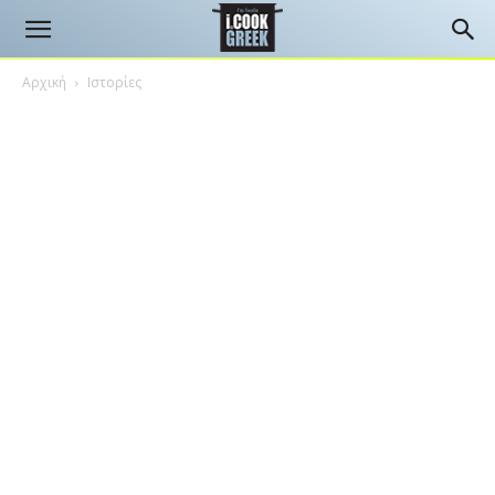
Αρχική
Ιστορίες