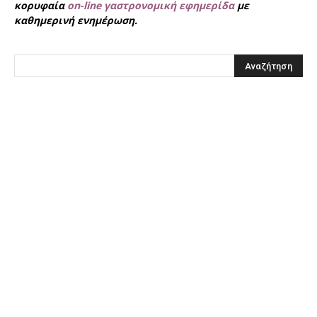
κορυφαία
on-line γαστρονομική εφημερίδα
με
καθημερινή ενημέρωση.