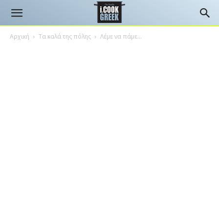
Αρχική
Τα καλά της πόλης
Λέμε να πάμε…