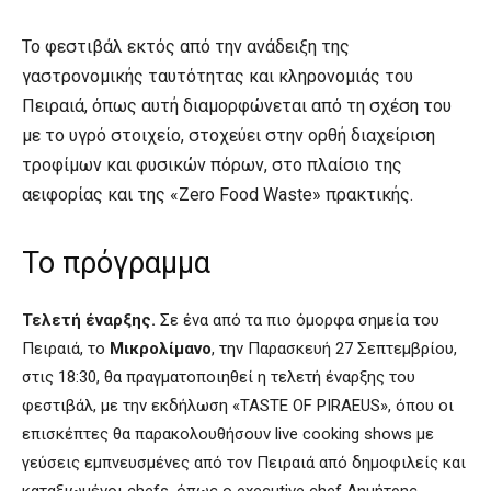
Το φεστιβάλ εκτός από την ανάδειξη της
γαστρονομικής ταυτότητας και κληρονομιάς του
Πειραιά, όπως αυτή διαμορφώνεται από τη σχέση του
με το υγρό στοιχείο, στοχεύει στην ορθή διαχείριση
τροφίμων και φυσικών πόρων, στο πλαίσιο της
αειφορίας και της «Zero Food Waste» πρακτικής.
Το πρόγραμμα
Τελετή έναρξης.
Σε ένα από τα πιο όμορφα σημεία του
Πειραιά, το
Μικρολίμανο
, την Παρασκευή 27 Σεπτεμβρίου,
στις 18:30, θα πραγματοποιηθεί η τελετή έναρξης του
φεστιβάλ, με την εκδήλωση «TASTE OF PIRAEUS», όπου οι
επισκέπτες θα παρακολουθήσουν live cooking shows με
γεύσεις εμπνευσμένες από τον Πειραιά από δημοφιλείς και