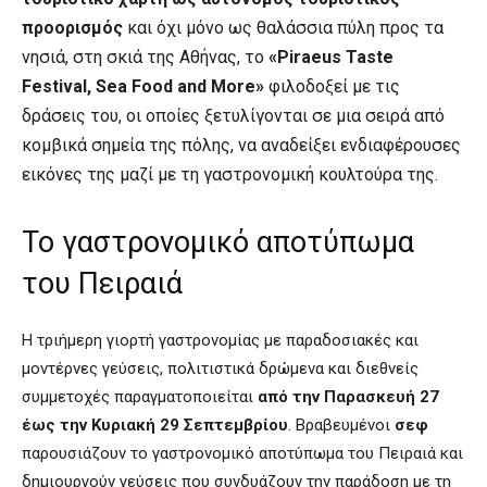
προορισμός
και όχι μόνο ως θαλάσσια πύλη προς τα
νησιά, στη σκιά της Αθήνας, το
«Piraeus Taste
Festival, Sea Food and More»
φιλοδοξεί με τις
δράσεις του, οι οποίες ξετυλίγονται σε μια σειρά από
κομβικά σημεία της πόλης, να αναδείξει ενδιαφέρουσες
εικόνες της μαζί με τη γαστρονομική κουλτούρα της.
Το γαστρονομικό αποτύπωμα
του Πειραιά
Η τριήμερη γιορτή γαστρονομίας με παραδοσιακές και
μοντέρνες γεύσεις, πολιτιστικά δρώμενα και διεθνείς
συμμετοχές παραγματοποιείται
από την Παρασκευή 27
έως την Κυριακή 29 Σεπτεμβρίου
. Βραβευμένοι
σεφ
παρουσιάζουν το γαστρονομικό αποτύπωμα του Πειραιά και
δημιουργούν γεύσεις που συνδυάζουν την παράδοση με τη