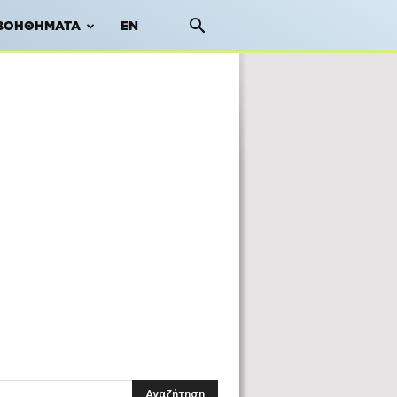
ΒΟΗΘΉΜΑΤΑ
EN