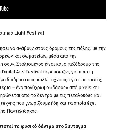
stmas Light Festival
νήσει να ανάβουν στους δρόμους της πόλης, με την
φορέων και σωματείων, μέσα από την
 σου». Στολισμένος είναι και ο πεζόδρομο της
Digital Arts Festival παρουσιάζει, για πρώτη
al με διαδραστικές καλλιτεχνικές εγκαταστάσεις,
τέρια – ένα πολύχρωμο «δάσος» από pixels και
ληρώνεται από το δέντρο με τις πεταλούδες και
τέχνης που γνωρίζουμε ήδη και τα οποία έχει
λης Παντελιδάκης.
τιστεί το φυσικό δέντρο στο Σύνταγμα