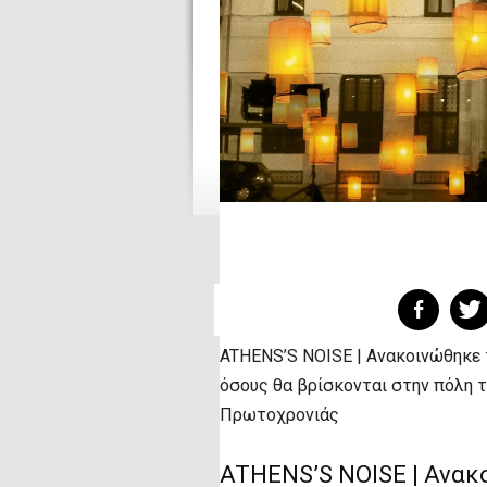
ATHENS’S NOISE | Ανακοινώθηκε 
όσους θα βρίσκονται στην πόλη τ
Πρωτοχρονιάς
ATHENS’S NOISE | Ανακ