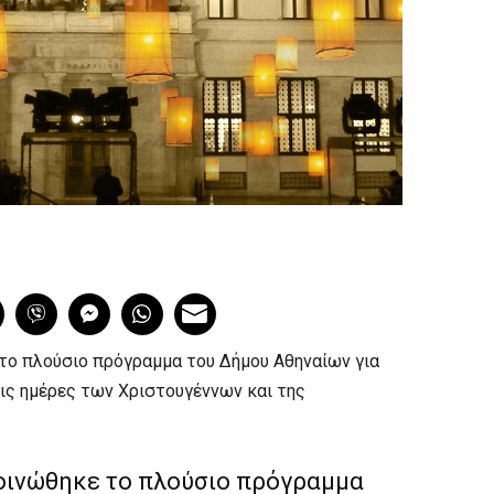
το πλούσιο πρόγραμμα του Δήμου Αθηναίων για
ις ημέρες των Χριστουγέννων και της
οινώθηκε το πλούσιο πρόγραμμα