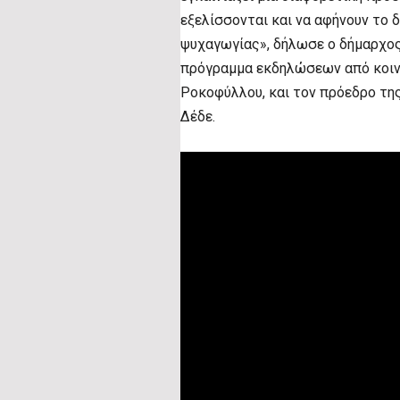
εξελίσσονται και να αφήνουν το 
ψυχαγωγίας», δήλωσε ο δήμαρχο
πρόγραμμα εκδηλώσεων από κοιν
Ροκοφύλλου, και τον πρόεδρο τη
Δέδε.