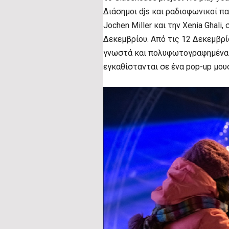
Διάσημοι djs και ραδιοφωνικοί πα
Jochen Miller και την Xenia Ghali
Δεκεμβρίου. Από τις 12 Δεκεμβρί
γνωστά και πολυφωτογραφημένα ε
εγκαθίστανται σε ένα pop-up μου