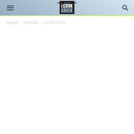
Αρχική
Ιστορίες
Αράζω Σπίτι