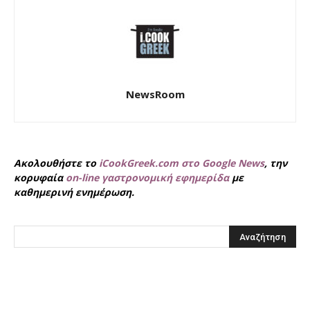
NewsRoom
Ακολουθήστε το
iCookGreek.com στο Google News
, την
κορυφαία
on-line γαστρονομική εφημερίδα
με
καθημερινή ενημέρωση.