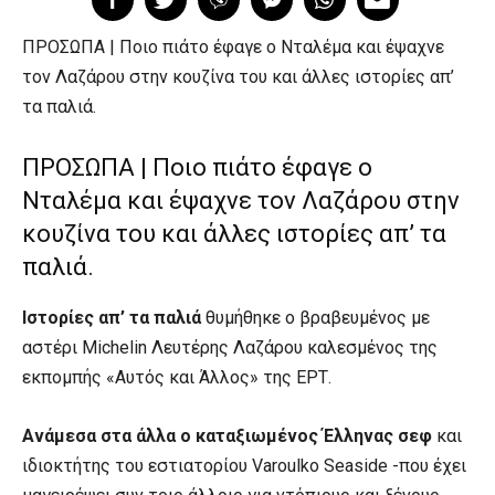
ΠΡΟΣΩΠΑ | Ποιο πιάτο έφαγε ο Νταλέμα και έψαχνε
τον Λαζάρου στην κουζίνα του και άλλες ιστορίες απ’
τα παλιά.
ΠΡΟΣΩΠΑ | Ποιο πιάτο έφαγε ο
Νταλέμα και έψαχνε τον Λαζάρου στην
κουζίνα του και άλλες ιστορίες απ’ τα
παλιά.
Ιστορίες απ’ τα παλιά
θυμήθηκε ο βραβευμένος με
αστέρι Michelin Λευτέρης Λαζάρου καλεσμένος της
εκπομπής «Αυτός και Άλλος» της ΕΡΤ.
Ανάμεσα στα άλλα ο καταξιωμένος Έλληνας σεφ
και
ιδιοκτήτης του εστιατορίου Varoulko Seaside -που έχει