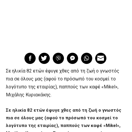
Σε ηλικία 82 ετών έφυγε χθες από τη ζωή ο γνωστός
πια σε όλους μας (αφού το πρόσωπό του κοσμεί το
λογότυπο της εταιρίας), παππούς των καφέ «Mikel»,
Μιχάλης Κυριακάκης.
Σε ηλικία 82 ετών έφυγε χθες από τη ζωή ο γνωστός
πια σε όλους μας (αφού το πρόσωπό του κοσμεί το
λογότυπο της εταιρίας), παππούς των καφέ «Mikel»,