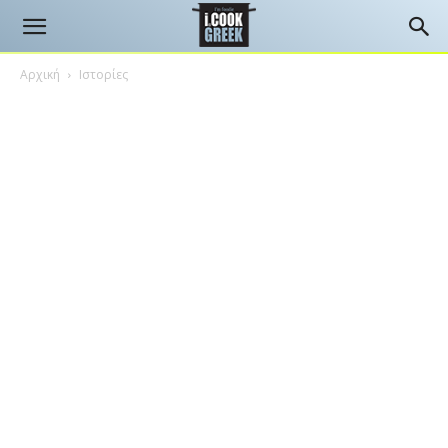
Αρχική
Ιστορίες