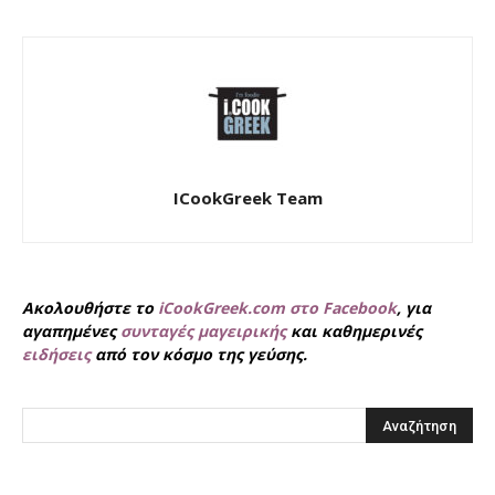
ICookGreek Team
Ακολουθήστε το
iCookGreek.com στο Facebook
, για
αγαπημένες
συνταγές μαγειρικής
και καθημερινές
ειδήσεις
από τον κόσμο της γεύσης.