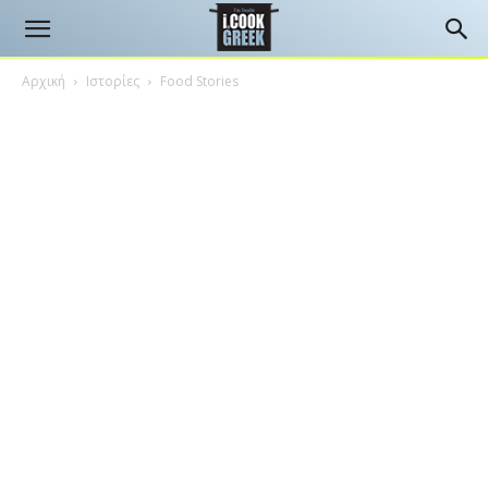
Αρχική
Ιστορίες
Food Stories