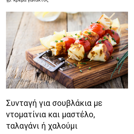
Συνταγή για σουβλάκια με
ντοματίνια και μαστέλο,
ταλαγάνι ή χαλούμι