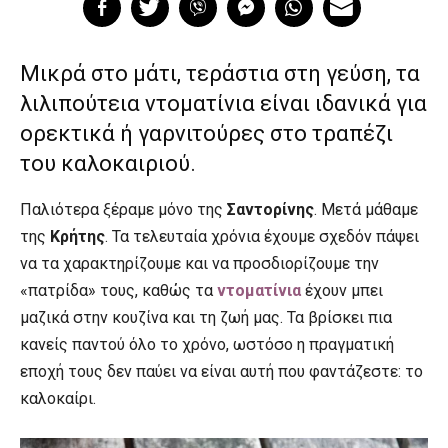
Μικρά στο μάτι, τεράστια στη γεύση, τα
λιλιπούτεια ντοματίνια είναι ιδανικά για
ορεκτικά ή γαρνιτούρες στο τραπέζι
του καλοκαιριού.
Παλιότερα ξέραμε μόνο της
Σαντορίνης
. Μετά μάθαμε
της
Κρήτης
. Τα τελευταία χρόνια έχουμε σχεδόν πάψει
να τα χαρακτηρίζουμε και να προσδιορίζουμε την
«πατρίδα» τους, καθώς τα
ντοματίνια
έχουν μπει
μαζικά στην κουζίνα και τη ζωή μας. Τα βρίσκει πια
κανείς παντού όλο το χρόνο, ωστόσο η πραγματική
εποχή τους δεν παύει να είναι αυτή που φαντάζεστε: το
καλοκαίρι.