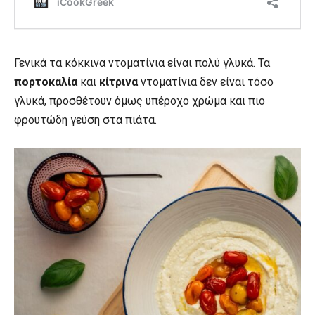
Γενικά τα κόκκινα ντοματίνια είναι πολύ γλυκά. Τα
πορτοκαλία
και
κίτρινα
ντοματίνια δεν είναι τόσο
γλυκά, προσθέτουν όμως υπέροχο χρώμα και πιο
φρουτώδη γεύση στα πιάτα.