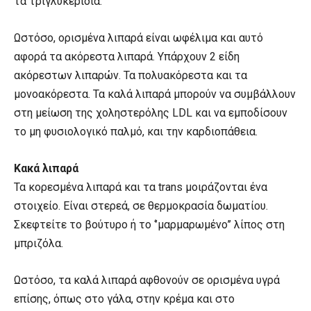
τα τριγλυκερίδια.
Ωστόσο, ορισμένα λιπαρά είναι ωφέλιμα και αυτό
αφορά τα ακόρεστα λιπαρά. Υπάρχουν 2 είδη
ακόρεστων λιπαρών. Τα πολυακόρεστα και τα
μονοακόρεστα. Τα καλά λιπαρά μπορούν να συμβάλλουν
στη μείωση της χοληστερόλης LDL και να εμποδίσουν
το μη φυσιολογικό παλμό, και την καρδιοπάθεια.
Κακά λιπαρά
Τα κορεσμένα λιπαρά και τα trans μοιράζονται ένα
στοιχείο. Είναι στερεά, σε θερμοκρασία δωματίου.
Σκεφτείτε το βούτυρο ή το ‘’μαρμαρωμένο’’ λίπος στη
μπριζόλα.
Ωστόσο, τα καλά λιπαρά αφθονούν σε ορισμένα υγρά
επίσης, όπως στο γάλα, στην κρέμα και στο