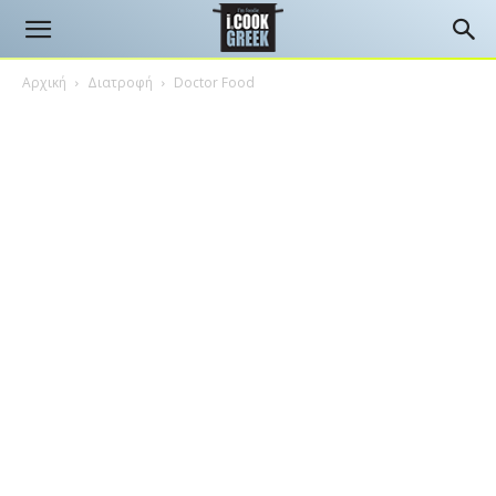
Αρχική
Διατροφή
Doctor Food