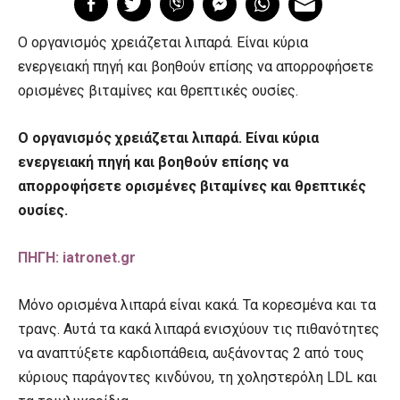
Ο οργανισμός χρειάζεται λιπαρά. Είναι κύρια
ενεργειακή πηγή και βοηθούν επίσης να απορροφήσετε
ορισμένες βιταμίνες και θρεπτικές ουσίες.
Ο οργανισμός χρειάζεται λιπαρά. Είναι κύρια
ενεργειακή πηγή και βοηθούν επίσης να
απορροφήσετε ορισμένες βιταμίνες και θρεπτικές
ουσίες.
ΠΗΓΗ: iatronet.gr
Μόνο ορισμένα λιπαρά είναι κακά. Τα κορεσμένα και τα
τρανς. Αυτά τα κακά λιπαρά ενισχύουν τις πιθανότητες
να αναπτύξετε καρδιοπάθεια, αυξάνοντας 2 από τους
κύριους παράγοντες κινδύνου, τη χοληστερόλη LDL και