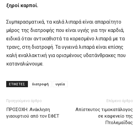
ξηροί καρποί.
Συμπερασματικά, τα καλά λιπαρά είναι απαραίτητο
μέρος της διατροφής που είναι υγιής για την καρδιά,
ειδικά όταν αντικαθιστά τα κορεσμένο λιπαρά με τα
τρανς, στη διατροφή. Τα υγιεινά λιπαρά είναι επίσης
καλή εναλλακτική για ορισμένους υδατάνθρακες που
καταναλώνουμε.
ΕΤΙΚΕΤΕΣ
διατροφή
υγεία
Προηγούμενο άρθρο
Επόμενο άρθρο
ΠΡΟΣΟΧΗ: Ανάκληση
Απίστευτος τιμοκατάλογος
γιαουρτιού από τον ΕΦΕΤ
σε καφενείο της
Πτολεμαΐδας