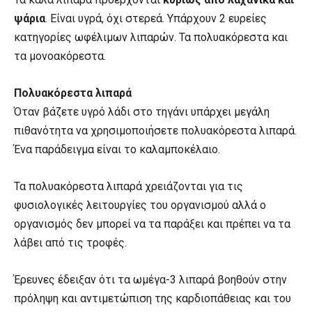
ψάρια
. Είναι υγρά, όχι στερεά. Υπάρχουν 2 ευρείες
κατηγορίες ωφέλιμων λιπαρών. Τα πολυακόρεστα και
τα μονοακόρεστα.
Πολυακόρεστα λιπαρά
Όταν βάζετε υγρό λάδι στο τηγάνι υπάρχει μεγάλη
πιθανότητα να χρησιμοποιήσετε πολυακόρεστα λιπαρά.
Ένα παράδειγμα είναι το καλαμποκέλαιο.
Τα πολυακόρεστα λιπαρά χρειάζονται για τις
φυσιολογικές λειτουργίες του οργανισμού αλλά ο
οργανισμός δεν μπορεί να τα παράξει και πρέπει να τα
λάβει από τις τροφές.
Έρευνες έδειξαν ότι τα ωμέγα-3 λιπαρά βοηθούν στην
πρόληψη και αντιμετώπιση της καρδιοπάθειας και του