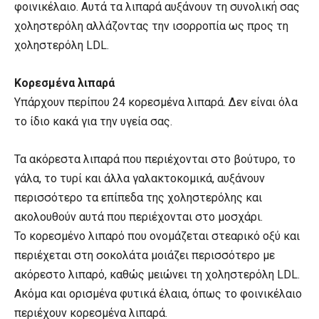
φοινικέλαιο. Αυτά τα λιπαρά αυξάνουν τη συνολική σας
χοληστερόλη αλλάζοντας την ισορροπία ως προς τη
χοληστερόλη LDL.
Κορεσμένα λιπαρά
Υπάρχουν περίπου 24 κορεσμένα λιπαρά. Δεν είναι όλα
το ίδιο κακά για την υγεία σας.
Τα ακόρεστα λιπαρά που περιέχονται στο βούτυρο, το
γάλα, το τυρί και άλλα γαλακτοκομικά, αυξάνουν
περισσότερο τα επίπεδα της χοληστερόλης και
ακολουθούν αυτά που περιέχονται στο μοσχάρι.
Το κορεσμένο λιπαρό που ονομάζεται στεαρικό οξύ και
περιέχεται στη σοκολάτα μοιάζει περισσότερο με
ακόρεστο λιπαρό, καθώς μειώνει τη χοληστερόλη LDL.
Ακόμα και ορισμένα φυτικά έλαια, όπως το φοινικέλαιο
περιέχουν κορεσμένα λιπαρά.