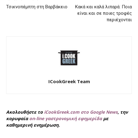
Τσικνοπέμπτη στη Βαρβάκειο
Κακά και καλά λιπαρά: Ποια
είναι και σε ποιες τροφές
περιέχονται
ICookGreek Team
Ακολουθήστε το
iCookGreek.com στο Google News
, την
κορυφαία
on-line γαστρονομική εφημερίδα
με
καθημερινή ενημέρωση.