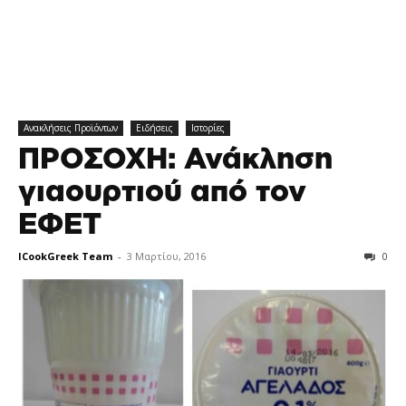
Ανακλήσεις Προϊόντων
Ειδήσεις
Ιστορίες
ΠΡΟΣΟΧΗ: Ανάκληση
γιαουρτιού από τον
ΕΦΕΤ
ICookGreek Team
-
3 Μαρτίου, 2016
0