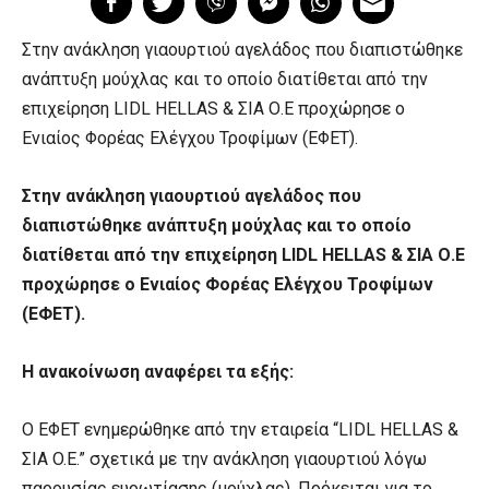
Στην ανάκληση γιαουρτιού αγελάδος που διαπιστώθηκε
ανάπτυξη μούχλας και το οποίο διατίθεται από την
επιχείρηση LIDL HELLAS & ΣΙΑ Ο.Ε προχώρησε ο
Ενιαίος Φορέας Ελέγχου Τροφίμων (ΕΦΕΤ).
Στην ανάκληση γιαουρτιού αγελάδος που
διαπιστώθηκε ανάπτυξη μούχλας και το οποίο
διατίθεται από την επιχείρηση LIDL HELLAS & ΣΙΑ Ο.Ε
προχώρησε ο Ενιαίος Φορέας Ελέγχου Τροφίμων
(ΕΦΕΤ).
Η ανακοίνωση αναφέρει τα εξής:
Ο ΕΦΕΤ ενημερώθηκε από την εταιρεία “LIDL HELLAS &
ΣIA O.E.” σχετικά με την ανάκληση γιαουρτιού λόγω
παρουσίας ευρωτίασης (μούχλας). Πρόκειται για το