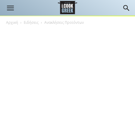
Αρχική
Ειδήσεις
Ανακλήσεις Προϊόντων