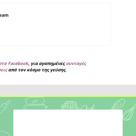
Team
στο Facebook
, για
αγαπημένες
συνταγές
σεις
από τον κόσμο της γεύσης.