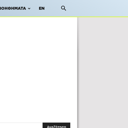
ΒΟΗΘΉΜΑΤΑ
EN