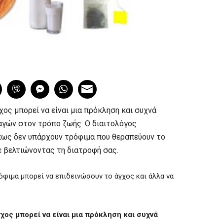
χος μπορεί να είναι μια πρόκληση και συχνά
αγών στον τρόπο ζωής. O διαιτολόγος
πως δεν υπάρχουν τρόφιμα που θεραπεύουν το
ε βελτιώνοντας τη διατροφή σας.
ρόφιμα μπορεί να επιδεινώσουν το άγχος και άλλα να
χος μπορεί να είναι μια πρόκληση και συχνά