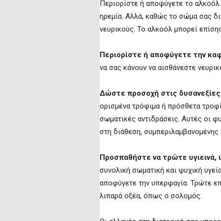
Περιορίστε ή αποφύγετε το αλκοόλ.
ηρεμία. Αλλά, καθώς το σώμα σας δι
νευρικούς. Το αλκοόλ μπορεί επίσης
Περιορίστε ή αποφύγετε την κα
να σας κάνουν να αισθάνεστε νευρικ
Δώστε προσοχή στις δυσανεξίες
ορισμένα τρόφιμα ή πρόσθετα τροφ
σωματικές αντιδράσεις. Αυτές οι φ
στη διάθεση, συμπεριλαμβανομένης 
Προσπαθήστε να τρώτε υγιεινά,
συνολική σωματική και ψυχική υγεί
αποφύγετε την υπερφαγία. Τρώτε επ
λιπαρά οξέα, όπως ο σολομός.