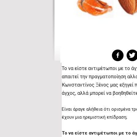
Το να είστε αντιμέτωποι με το άγ
απαιτεί την πραγματοποίηση αλλ
Κωνσταντίνος Ξένος μας εξηγεί 
άγχος, αλλά μπορεί να βοηθηθείτ
Είναι άραγε αλήθεια ότι ορισμένα τ
έχουν μια ηρεμιστική επίδραση;
Το να είστε αντιμέτωποι με το άγ