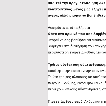
απαιτεί την πραγματοποίηση αλλ
Κωνσταντίνος Ξένος μας εξηγεί 
άγχος, αλλά μπορεί να βοηθηθείτ
Δοκιμάστε αυτά τα βήματα:
Φάτε ένα πρωινό που περιλαμβάν
μπορεί να σας βοηθήσει να αισθάνε
βοηθήσει στη διατήρηση του σακχάρο
περισσότερη ενέργεια καθώς ξεκινά
Τρώτε σύνθετους υδατάνθρακες
ποσότητα της σεροτονίνης στον εγκ
Τρώτε τροφές πλούσιες σε σύνθετο
πλιγούρι βρώμης, κινόα, ψωμιά και
περιέχουν απλούς υδατάνθρακες, όπ
Πίνετε άφθονο νερό
. Ακόμα και η