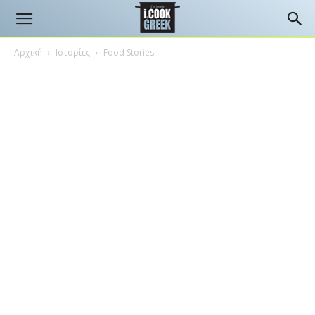
Αρχική
Ιστορίες
Food Stories