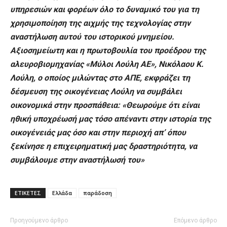
υπηρεσιών και φορέων όλο το δυναμικό του για τη
χρησιμοποίηση της αιχμής της τεχνολογίας στην
αναστήλωση αυτού του ιστορικού μνημείου.
Αξιοσημείωτη και η πρωτοβουλία του προέδρου της
αλευροβιομηχανίας «Μύλοι Λούλη ΑΕ», Νικόλαου Κ.
Λούλη, ο οποίος μιλώντας στο ΑΠΕ, εκφράζει τη
δέσμευση της οικογένειας Λούλη να συμβάλει
οικονομικά στην προσπάθεια: «Θεωρούμε ότι είναι
ηθική υποχρέωσή μας τόσο απέναντι στην ιστορία της
οικογένειάς μας όσο και στην περιοχή απ’ όπου
ξεκίνησε η επιχειρηματική μας δραστηριότητα, να
συμβάλουμε στην αναστήλωσή του»
ΕΤΙΚΕΤΕΣ
Ελλάδα
παράδοση
Προηγούμενο άρθρο
Επόμενο άρθρο