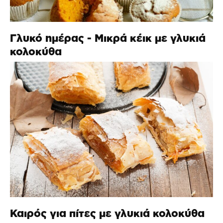
Γλυκό ημέρας - Μικρά κέικ με γλυκιά
κολοκύθα
Καιρός για πίτες με γλυκιά κολοκύθα