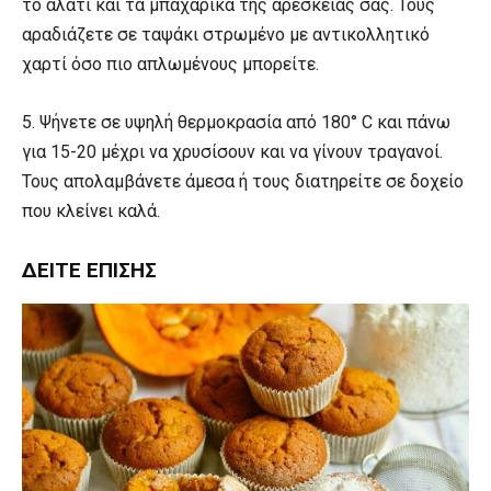
το αλάτι και τα μπαχαρικά της αρεσκείας σας. Τους
αραδιάζετε σε ταψάκι στρωμένο με αντικολλητικό
χαρτί όσο πιο απλωμένους μπορείτε.
5. Ψήνετε σε υψηλή θερμοκρασία από 180° C και πάνω
για 15-20 μέχρι να χρυσίσουν και να γίνουν τραγανοί.
Τους απολαμβάνετε άμεσα ή τους διατηρείτε σε δοχείο
που κλείνει καλά.
ΔΕΊΤΕ ΕΠΊΣΗΣ