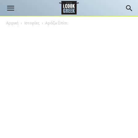
Αρχική
Ιστορίες
Αράζω Σπίτι