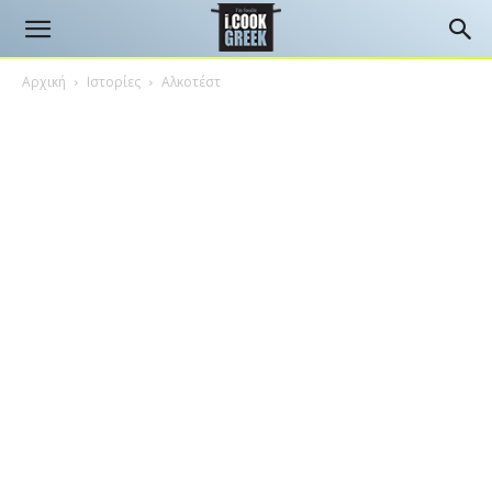
Αρχική
Ιστορίες
Αλκοτέστ