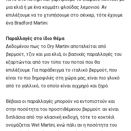
μια ελιά ή με ένα κομμάτι φλούδας λεμονιού. Αν
επιλέξουμε να το χτυπήσουμε στο σέικερ, τότε έχουμε
ένα Bradford Martini.
Παραλλαγές στο ίδιο θέμα
Δεδομένου πως το Dry Martini αποτελείται από
βερμούτ, τζιν και μια ελιά, οι βασικές παραλλαγές του
εξαρτώνται από τον τύπο του ποτού που θα
επιλέξουμε. Για παράδειγμα το ιταλικό βερμούτ, που
είναι το πιο δημοφιλές στη χώρα μας, είναι πιο γλυκό
από το γαλλικό, το οποίο είναι αιχμηρό και ξηρό.
Βέβαια οι παραλλαγές μπορούν να εντοπιστούν και
στην ποσότητα του προστιθέμενου βερμούτ: αν είναι
διπλάσια από την κλασική εκδοχή, τότε το κοκτέιλ
ονομάζεται Wet Martini, ενώ πάλι αν η ποσότητα του