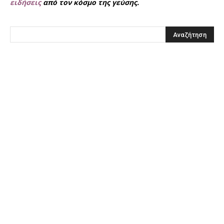
ειδήσεις
από τον κόσμο της γεύσης.