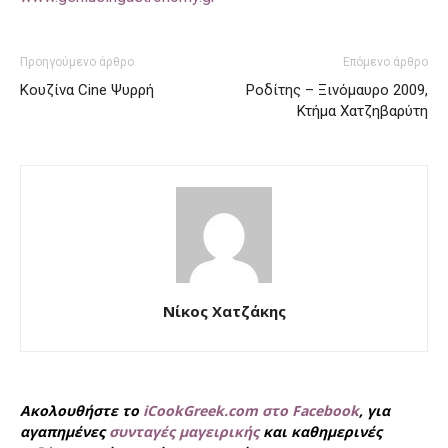
Προηγούμενο άρθρο
Επόμενο άρθρο
Κουζίνα Cine Ψυρρή
Ροδίτης – Ξινόμαυρο 2009,
Κτήμα Χατζηβαρύτη
Νίκος Χατζάκης
Ακολουθήστε το
iCookGreek.com στο Facebook
, για
αγαπημένες
συνταγές μαγειρικής
και καθημερινές