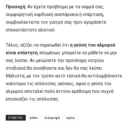
Προσοχή:
Αν έχετε πρόβλημα με τα νεφρά σας,
συμφορητική καρδιακή ανεπάρκεια ή υπέρταση,
συμβουλευτείτε τον γιατρό σας πριν αγοράσετε
υποκατάστατο αλατιού.
Τέλος, αξίζει να σημειωθεί ότι
η γεύση του αλμυρού
είναι επίκτητη
, επομένως μπορείτε να μάθετε να μην
σας λείπει. Αν μειώσετε την πρόσληψη νατρίου
σταδιακά θα συνηθίσετε και δεν θα σας λείπει.
Μάλιστα, με τον τρόπο αυτό τελικά θα αντιλαμβάνεστε
καλύτερα τις υπόλοιπες γεύσεις, αφού η γεύση του
αλμυρού αποτελεί πολύ έντονο ερέθισμα που συχνά
επισκιάζει τις υπόλοιπες.
ΕΤΙΚΕΤΕΣ
αλάτι
διατροφή
υγεία