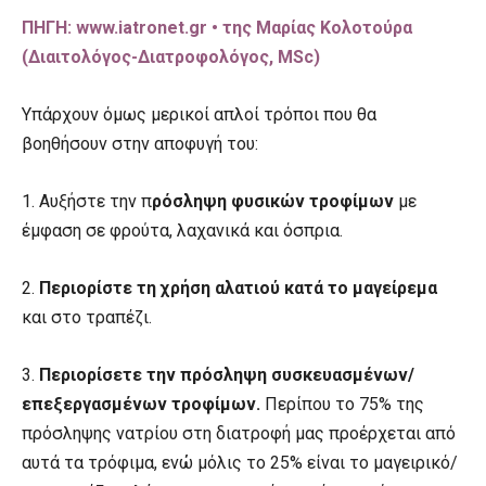
ΠΗΓΗ: www.iatronet.gr • της Μαρίας Κολοτούρα
(Διαιτολόγος-Διατροφολόγος, MSc)
Υπάρχουν όμως μερικοί απλοί τρόποι που θα
βοηθήσουν στην αποφυγή του:
1. Αυξήστε την π
ρόσληψη φυσικών τροφίμων
με
έμφαση σε φρούτα, λαχανικά και όσπρια.
2.
Περιορίστε τη χρήση αλατιού κατά το μαγείρεμα
και στο τραπέζι.
3.
Περιορίσετε την πρόσληψη συσκευασμένων/
επεξεργασμένων τροφίμων.
Περίπου το 75% της
πρόσληψης νατρίου στη διατροφή μας προέρχεται από
αυτά τα τρόφιμα, ενώ μόλις το 25% είναι το μαγειρικό/