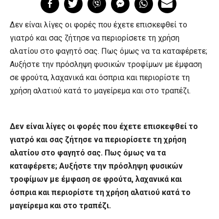
Δεν είναι λίγες οι φορές που έχετε επισκεφθεί το
γιατρό και σας ζήτησε να περιορίσετε τη χρήση
αλατίου στο φαγητό σας. Πως όμως να τα καταφέρετε;
Αυξήστε την πρόσληψη φυσικών τροφίμων με έμφαση
σε φρούτα, λαχανικά και όσπρια και περιορίστε τη
χρήση αλατιού κατά το μαγείρεμα και στο τραπέζι.
Δεν είναι λίγες οι φορές που έχετε επισκεφθεί το
γιατρό και σας ζήτησε να περιορίσετε τη χρήση
αλατίου στο φαγητό σας. Πως όμως να τα
καταφέρετε; Αυξήστε την πρόσληψη φυσικών
τροφίμων με έμφαση σε φρούτα, λαχανικά και
όσπρια και περιορίστε τη χρήση αλατιού κατά το
μαγείρεμα και στο τραπέζι.