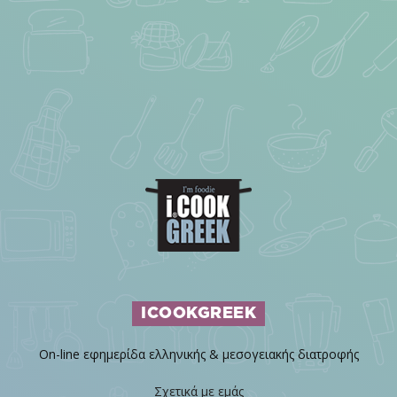
ICOOKGREEK
On-line εφημερίδα ελληνικής & μεσογειακής διατροφής
Σχετικά με εμάς