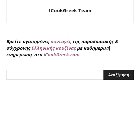
ICookGreek Team
Βρείτε αγαπημένες
συνταγές
της παραδοσιακής &
σύγχρονης
Ελληνικής κουζίνας
με καθημερινή
ενημέρωση, στο
iCookGreek.com