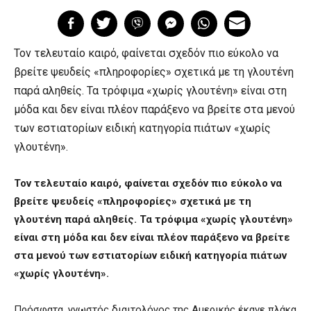
Τον τελευταίο καιρό, φαίνεται σχεδόν πιο εύκολο να
βρείτε ψευδείς «πληροφορίες» σχετικά με τη γλουτένη
παρά αληθείς. Τα τρόφιμα «χωρίς γλουτένη» είναι στη
μόδα και δεν είναι πλέον παράξενο να βρείτε στα μενού
των εστιατορίων ειδική κατηγορία πιάτων «χωρίς
γλουτένη».
Τον τελευταίο καιρό, φαίνεται σχεδόν πιο εύκολο να
βρείτε ψευδείς «πληροφορίες» σχετικά με τη
γλουτένη παρά αληθείς. Τα τρόφιμα «χωρίς γλουτένη»
είναι στη μόδα και δεν είναι πλέον παράξενο να βρείτε
στα μενού των εστιατορίων ειδική κατηγορία πιάτων
«χωρίς γλουτένη».
Πρόσφατα, γνωστός διαιτολόγος της Αμερικής έκανε πλάκα