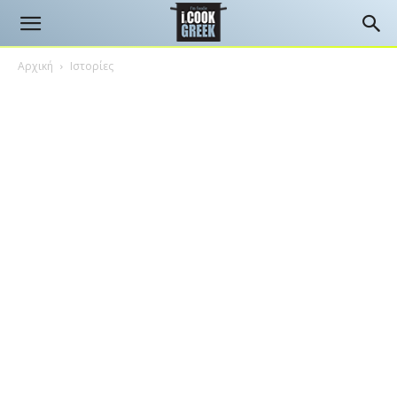
Αρχική
Ιστορίες