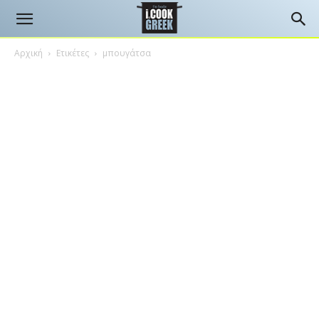
Αρχική
Ετικέτες
μπουγάτσα