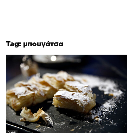
Tag: μπουγάτσα
Publi