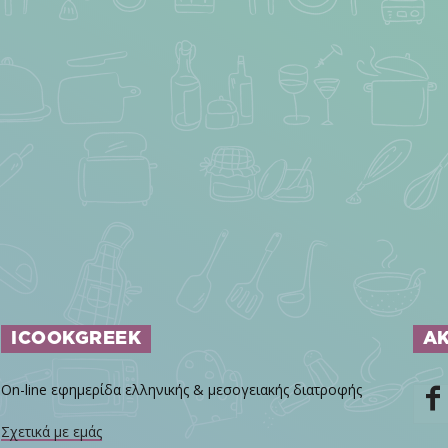
ICOOKGREEK
Α
On-line εφημερίδα ελληνικής & μεσογειακής διατροφής
Σχετικά με εμάς