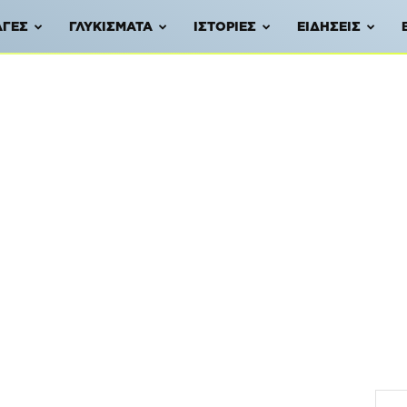
ΑΓΈΣ
ΓΛΥΚΊΣΜΑΤΑ
ΙΣΤΟΡΊΕΣ
ΕΙΔΉΣΕΙΣ