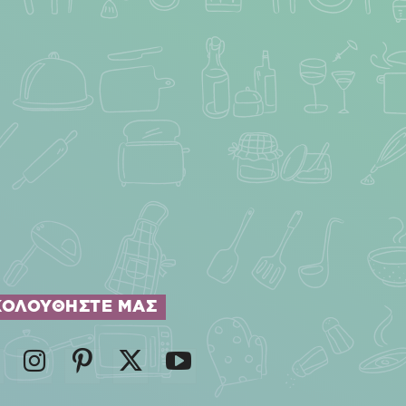
ΚΟΛΟΥΘΗΣΤΕ ΜΑΣ