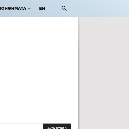
ΒΟΗΘΉΜΑΤΑ
EN