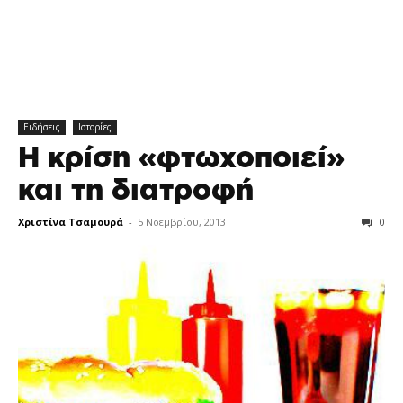
Ειδήσεις
Ιστορίες
Η κρίση «φτωχοποιεί»
και τη διατροφή
Χριστίνα Τσαμουρά
-
5 Νοεμβρίου, 2013
0