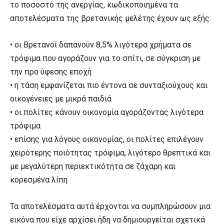
το ποσοστό της ανεργίας, κωδικοποιημένα τα
αποτελέσματα της βρετανικής μελέτης έχουν ως εξής:
• οι Βρετανοί δαπανούν 8,5% λιγότερα χρήματα σε
τρόφιμα που αγοράζουν για το σπίτι, σε σύγκριση με
την προ ύφεσης εποχή
• η τάση εμφανίζεται πιο έντονα σε συνταξιούχους και
οικογένειες με μικρά παιδιά
• οι πολίτες κάνουν οικονομία αγοράζοντας λιγότερα
τρόφιμα
• επίσης για λόγους οικονομίας, οι πολίτες επιλέγουν
χειρότερης ποιότητας τρόφιμα, λιγότερο θρεπτικά και
με μεγαλύτερη περιεκτικότητα σε ζάχαρη και
κορεσμένα λίπη
Τα αποτελέσματα αυτά έρχονται να συμπληρώσουν μια
εικόνα που είχε αρχίσει ήδη να δημιουργείται σχετικά