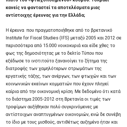
κανείς να φανταστεί τα αποτελέσματα μιας
αντίστοιχης έρευνας για την Ελλάδα;
Η έρευνα που πραγματοποιήθηκε από το βρετανικό
Institute for Fiscal Studies (IFS) μεταξύ 2005 και 2012 σε
περισσότερα από 15.000 νοικοκυριά και είδε χθες το
φως της δημοσιότητας με το δελτίο Τύπου που
εξέδωσε το ινστιτούτο ξανανοίγει το ζήτημα της
διατροφής των χαμηλότερων στρωμάτων της
εργατικής τάξης, των ανέργων, των φτωχών και των
κοινωνικών εκείνων κομματιών που έχουν πληγεί
καίρια από την οικονομική κρίση. Με δεδομένο ότι κατά
το διάστημα 2005-2012 στη Βρετανία οι τιμές των
τροφίμων αυξήθηκαν πολύ συγκρινόμενες με
αντίστοιχων αναπτυγμένων οικονομιών, ενώ δε συνέβη
το ίδιο με τους μισθούς, αντιθέτως αυξημένο ήταν και