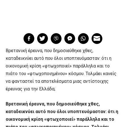
Βρετανική έρευνα, που δημοσιεύθηκε χθες,
καταδεικνύει αυτό που όλοι υποπτευόμασταν: ότι η
οικονομική κρίση «φτωχοποιεί» παράλληλα και το
πιάτο του «φτωχοποιημένου» κόσμου. Τολμάει κανείς
να φανταστεί τα αποτελέσματα μιας αντίστοιχης
έρευνας για την Ελλάδα;
Βρετανική έρευνα, που δημοσιεύθηκε χθες,
καταδεικνύει αυτό που όλοι υποπτευόμασταν: ότι η
οικονομική κρίση «φτωχοποιεί» παράλληλα και το
πιάτο του «φτωχοποιημένου» κόσμου. Τολμάει