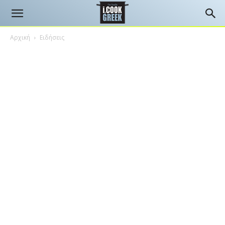
Αρχική
Ειδήσεις