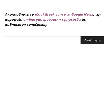
Ακολουθήστε το
iCookGreek.com στο Google News
, την
κορυφαία
on-line γαστρονομική εφημερίδα
με
καθημερινή ενημέρωση.