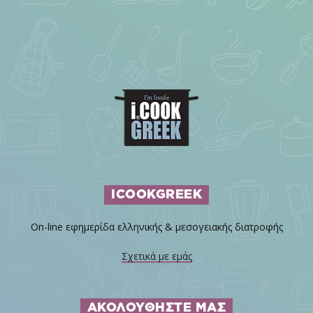
ICOOKGREEK
On-line εφημερίδα ελληνικής & μεσογειακής διατροφής
Σχετικά με εμάς
ΑΚΟΛΟΥΘΗΣΤΕ ΜΑΣ