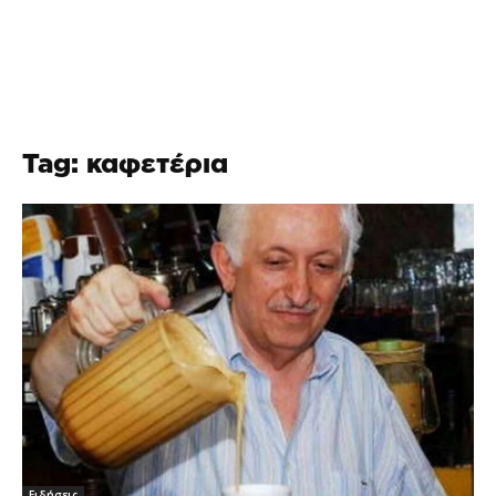
Tag: καφετέρια
Ειδήσεις