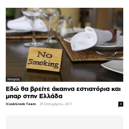
Ιστορίες
Εδώ θα βρείτε άκαπνα εστιατόρια και
μπαρ στην Ελλάδα
ICookGreek Team
-
29 Σεπτεμβρίου, 2017
0