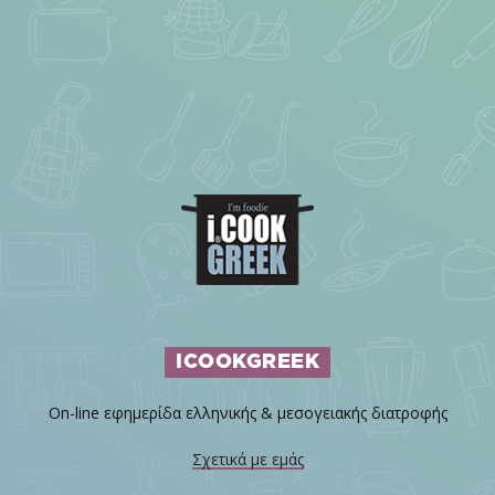
ICOOKGREEK
On-line εφημερίδα ελληνικής & μεσογειακής διατροφής
Σχετικά με εμάς