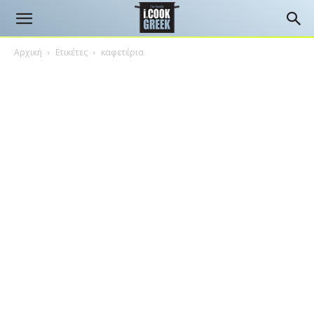
Αρχική
Ετικέτες
καφετέρια