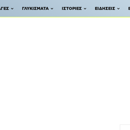
ΑΓΈΣ
ΓΛΥΚΊΣΜΑΤΑ
ΙΣΤΟΡΊΕΣ
ΕΙΔΉΣΕΙΣ