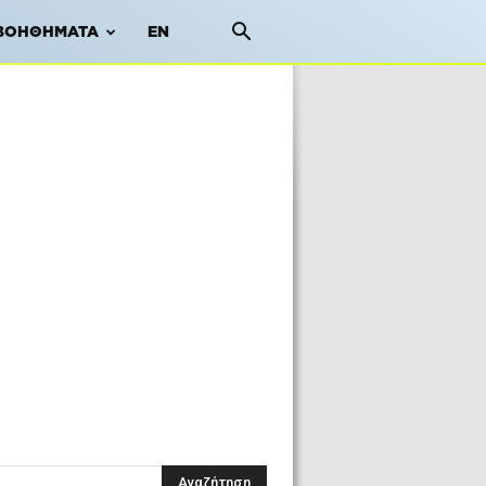
ΒΟΗΘΉΜΑΤΑ
EN