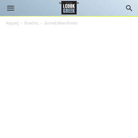
Αρχική
Ετικέτες
Δυτική Μακεδονία