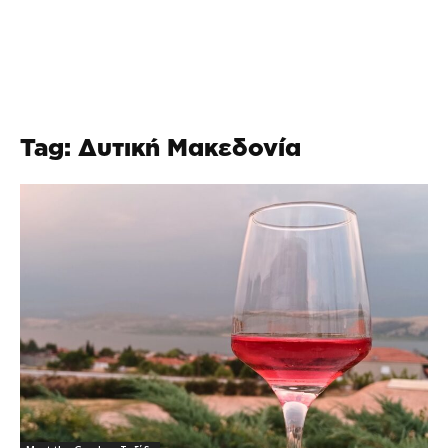
Tag: Δυτική Μακεδονία