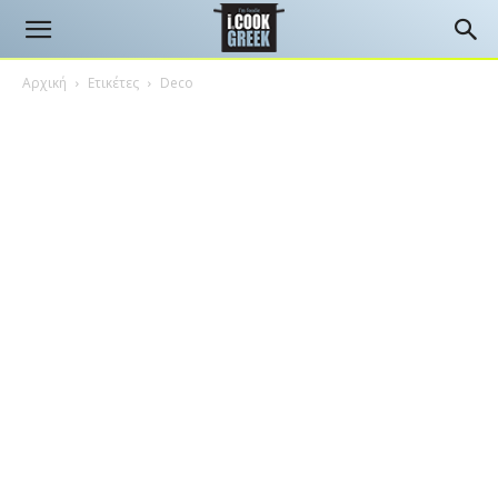
Αρχική
Ετικέτες
Deco