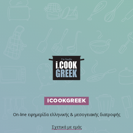
ICOOKGREEK
On-line εφημερίδα ελληνικής & μεσογειακής διατροφής
Σχετικά με εμάς