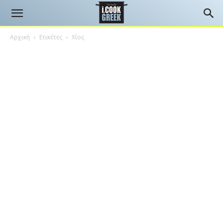
Αρχική
Ετικέτες
Χίος