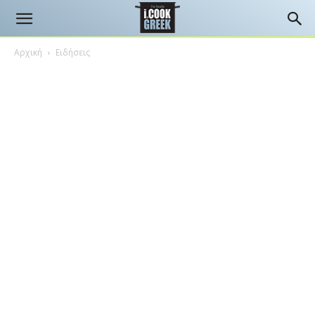
Αρχική
Ειδήσεις