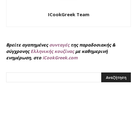
ICookGreek Team
Βρείτε αγαπημένες
συνταγές
της παραδοσιακής &
σύγχρονης
Ελληνικής κουζίνας
με καθημερινή
ενημέρωση, στο
iCookGreek.com