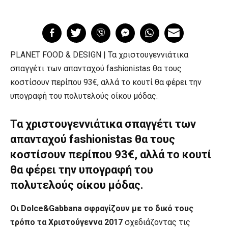
PLANET FOOD & DESIGN | Τα χριστουγεννιάτικα
σπαγγέτι των απανταχού fashionistas θα τους
κοστίσουν περίπου 93€, αλλά το κουτί θα φέρει την
υπογραφή του πολυτελούς οίκου μόδας.
Τα χριστουγεννιάτικα σπαγγέτι των
απανταχού fashionistas θα τους
κοστίσουν περίπου 93€, αλλά το κουτί
θα φέρει την υπογραφή του
πολυτελούς οίκου μόδας.
Οι Dolce&Gabbana σφραγίζουν με το δικό τους
τρόπο τα Χριστούγεννα 2017
σχεδιάζοντας τις