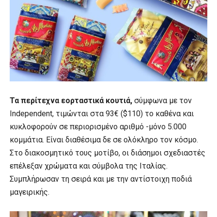
Τα περίτεχνα εορταστικά κουτιά,
σύμφωνα με τον
Ιndependent, τιμώνται στα 93€ ($110) το καθένα και
κυκλοφορούν σε περιορισμένο αριθμό -μόνο 5.000
κομμάτια. Είναι διαθέσιμα δε σε ολόκληρο τον κόσμο.
Στο διακοσμητικό τους μοτίβο, οι διάσημοι σχεδιαστές
επέλεξαν χρώματα και σύμβολα της Ιταλίας.
Συμπλήρωσαν τη σειρά και με την αντίστοιχη ποδιά
μαγειρικής.