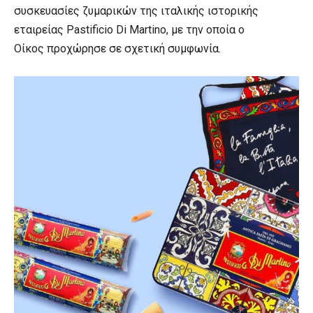
συσκευασίες ζυμαρικών της ιταλικής ιστορικής
εταιρείας Pastificio Di Martino, με την οποία ο
Οίκος προχώρησε σε σχετική συμφωνία.