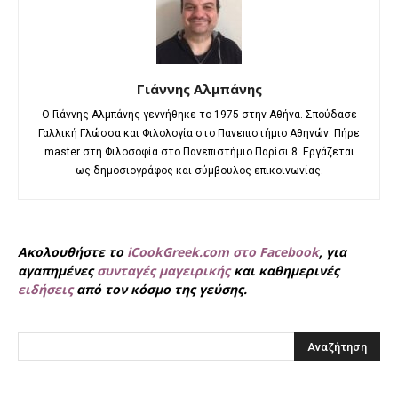
Γιάννης Αλμπάνης
Ο Γιάννης Αλμπάνης γεννήθηκε το 1975 στην Αθήνα. Σπούδασε
Γαλλική Γλώσσα και Φιλολογία στο Πανεπιστήμιο Αθηνών. Πήρε
master στη Φιλοσοφία στο Πανεπιστήμιο Παρίσι 8. Εργάζεται
ως δημοσιογράφος και σύμβουλος επικοινωνίας.
Ακολουθήστε το
iCookGreek.com στο Facebook
, για
αγαπημένες
συνταγές μαγειρικής
και καθημερινές
ειδήσεις
από τον κόσμο της γεύσης.