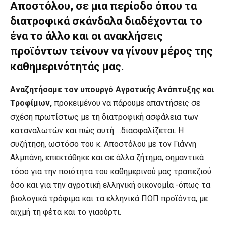
Αποστόλου, σε μια περίοδο όπου τα
διατροφικά σκάνδαλα διαδέχονται το
ένα το άλλο και οι ανακλήσεις
προϊόντων τείνουν να γίνουν μέρος της
καθημερινότητάς μας.
Αναζητήσαμε τον υπουργό Αγροτικής Ανάπτυξης και
Τροφίμων,
προκειμένου να πάρουμε απαντήσεις σε
σχέση πρωτίστως με τη διατροφική ασφάλεια των
καταναλωτών και πώς αυτή …διασφαλίζεται. Η
συζήτηση, ωστόσο του κ. Αποστόλου με τον Γιάννη
Αλμπάνη, επεκτάθηκε και σε άλλα ζήτημα, σημαντικά
τόσο για την ποιότητα του καθημερινού μας τραπεζιού
όσο και για την αγροτική ελληνική οικονομία -όπως τα
βιολογικά τρόφιμα και τα ελληνικά ΠΟΠ προϊόντα, με
αιχμή τη φέτα και το γιαούρτι.