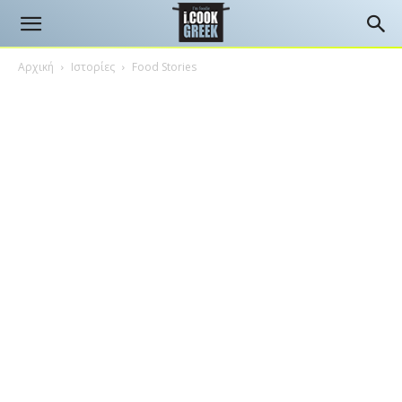
Αρχική
Ιστορίες
Food Stories