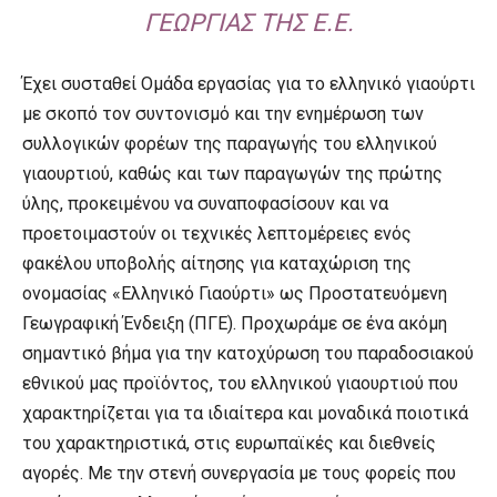
ΓΕΩΡΓΊΑΣ ΤΗΣ Ε.Ε.
Έχει συσταθεί Ομάδα εργασίας για το ελληνικό γιαούρτι
με σκοπό τον συντονισμό και την ενημέρωση των
συλλογικών φορέων της παραγωγής του ελληνικού
γιαουρτιού, καθώς και των παραγωγών της πρώτης
ύλης, προκειμένου να συναποφασίσουν και να
προετοιμαστούν οι τεχνικές λεπτομέρειες ενός
φακέλου υποβολής αίτησης για καταχώριση της
ονομασίας «Ελληνικό Γιαούρτι» ως Προστατευόµενη
Γεωγραφική Ένδειξη (ΠΓΕ). Προχωράμε σε ένα ακόμη
σημαντικό βήμα για την κατοχύρωση του παραδοσιακού
εθνικού μας προϊόντος, του ελληνικού γιαουρτιού που
χαρακτηρίζεται για τα ιδιαίτερα και μοναδικά ποιοτικά
του χαρακτηριστικά, στις ευρωπαϊκές και διεθνείς
αγορές. Με την στενή συνεργασία με τους φορείς που