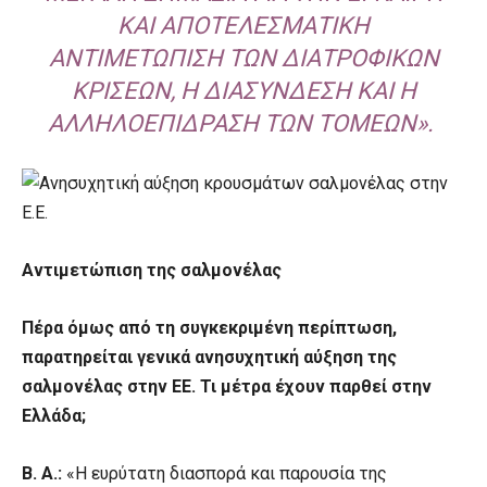
ΚΑΙ ΑΠΟΤΕΛΕΣΜΑΤΙΚΉ
ΑΝΤΙΜΕΤΏΠΙΣΗ ΤΩΝ ΔΙΑΤΡΟΦΙΚΏΝ
ΚΡΊΣΕΩΝ, Η ΔΙΑΣΎΝΔΕΣΗ ΚΑΙ Η
ΑΛΛΗΛΟΕΠΊΔΡΑΣΗ ΤΩΝ ΤΟΜΈΩΝ».
Αντιμετώπιση της σαλμονέλας
Πέρα όμως από τη συγκεκριμένη περίπτωση,
παρατηρείται γενικά ανησυχητική αύξηση της
σαλμονέλας στην ΕΕ. Τι μέτρα έχουν παρθεί στην
Ελλάδα;
Β. Α.:
«Η ευρύτατη διασπορά και παρουσία της