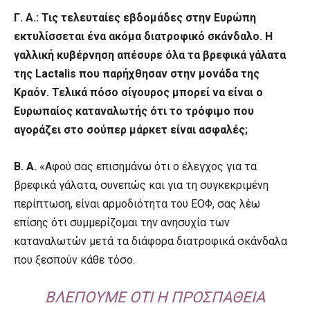
Γ. Α.: Τις τελευταίες εβδομάδες στην Ευρώπη
εκτυλίσσεται ένα ακόμα διατροφικό σκάνδαλο. Η
γαλλική κυβέρνηση απέσυρε όλα τα βρεφικά γάλατα
της Lactalis που παρήχθησαν στην μονάδα της
Κραόν. Τελικά πόσο σίγουρος μπορεί να είναι ο
Ευρωπαίος καταναλωτής ότι το τρόφιμο που
αγοράζει στο σούπερ μάρκετ είναι ασφαλές;
Β. Α.
«Αφού σας επισημάνω ότι ο έλεγχος για τα
βρεφικά γάλατα, συνεπώς και για τη συγκεκριμένη
περίπτωση, είναι αρμοδιότητα του ΕΟΦ, σας λέω
επίσης ότι συμμερίζομαι την ανησυχία των
καταναλωτών μετά τα διάφορα διατροφικά σκάνδαλα
που ξεσπούν κάθε τόσο.
ΒΛΈΠΟΥΜΕ ΌΤΙ Η ΠΡΟΣΠΆΘΕΙΑ