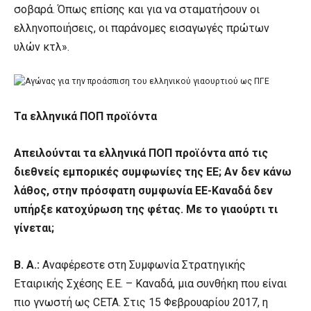
σοβαρά. Όπως επίσης και για να σταματήσουν οι
ελληνοποιήσεις, οι παράνομες εισαγωγές πρώτων
υλών κτλ».
Τα ελληνικά ΠΟΠ προϊόντα
Απειλούνται τα ελληνικά ΠΟΠ προϊόντα από τις
διεθνείς εμπορικές συμφωνίες της ΕΕ; Αν δεν κάνω
λάθος, στην πρόσφατη συμφωνία ΕΕ-Καναδά δεν
υπήρξε κατοχύρωση της φέτας. Με το γιαούρτι τι
γίνεται;
Β. Α.:
Αναφέρεστε στη Συμφωνία Στρατηγικής
Εταιρικής Σχέσης Ε.Ε. – Καναδά, μια συνθήκη που είναι
πιο γνωστή ως CETA. Στις 15 Φεβρουαρίου 2017, η