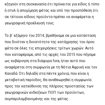
εξηγούν στη συσκευασία ότι πρόκειται για είδος ή τύπο
ή στυλ ή απομίμηση φέτας και υπό την προϋπόθεση ότι
σε τέτοιου είδους προϊόντα πρέπει να αναφέρεται η
γεωγραφική προέλευσή τους.
Το β΄ εξάμηνο του 2014, βρεθήκαμε σε μια κατάσταση
που δινόταν η δυνατότητα της κατάχρησης του όρου
φέτα σε όλες τις επιχειρήσεις τρίτων χωρών. Αυτό
που καταφέραμε, από τις αρχές του 2015 που πήγαμε
ως κυβέρνηση στα διάφορα fora, ήταν αυτό που
αναφέρεται στη συμφωνία με τη Νότια Αφρική και τον
Καναδά. Ότι δηλαδή στα πέντε χρόνια, που είναι η
μεταβατική περίοδος, θα αναθεωρηθεί η συμφωνία
προς την κατεύθυνση της πλήρους προστασίας των
γεωγραφικών ενδείξεων ΠΟΠ των προϊόντων,
συμπεριλαμβανομένης και της φέτας.