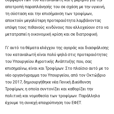
αποτροπή παραπλάνησής του σε σχέση με την υγιεινή,
τη σύσταση και την επισήμανση των τροφίμων,
αποκτούν μεγαλύτερη προτεραιότητα λαμβάνοντας
υπόψη τους πιθανούς κινδύνους που ελλοχεύουν στο να
μετατραπεί η οικονομική κρίση και σε διατροφική.
Γι’ αυτό τα θέματα ελέγχου της αγοράς και διασφάλισης
του καταναλωτή είναι πολύ ψηλά στις προτεραιότητες
του Υπουργείου Αγροτικής Ανάπτυξης που, σας
επισημαίνω, είναι και Τροφίμων. Στο πλαίσιο αυτό με το
νέο οργανόγραμμα του Υπουργείου, από τον Οκτώβριο
του 2017, δημιουργήθηκε νέα Γενική Διεύθυνση
Τροφίμων, η οποία συντονίζει και καθορίζει την
πολιτική και νομοθεσία των τροφίμων. Παράλληλα
έχουμε τη συνεχή επαγρύπνηση του ΕΦΕΤ.