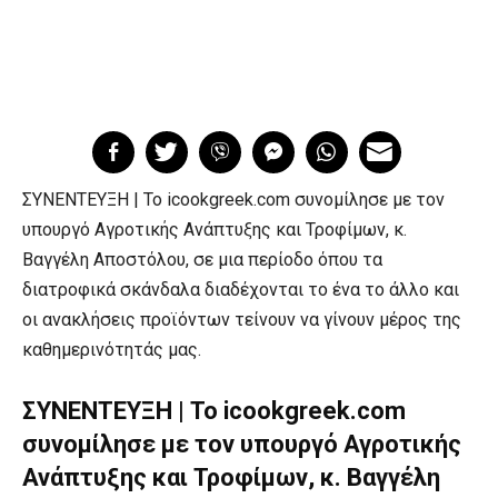
ΣΥΝΕΝΤΕΥΞΗ | Το icookgreek.com συνομίλησε με τον
υπουργό Αγροτικής Ανάπτυξης και Τροφίμων, κ.
Βαγγέλη Αποστόλου, σε μια περίοδο όπου τα
διατροφικά σκάνδαλα διαδέχονται το ένα το άλλο και
οι ανακλήσεις προϊόντων τείνουν να γίνουν μέρος της
καθημερινότητάς μας.
ΣΥΝΕΝΤΕΥΞΗ | Το icookgreek.com
συνομίλησε με τον υπουργό Αγροτικής
Ανάπτυξης και Τροφίμων, κ. Βαγγέλη