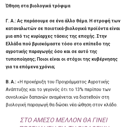
Ώθηση στα βιολογικά τρόφιμα
Γ. Α.: Ας περάσουμε σε ένα άλλο θέμα. Η στροφή των
καταναλωτών σε ποιοτικά-βιολογικά προϊόντα είναι
μια από τις κυρίαρχες τάσεις της εποχής. Στην
Ελλάδα πού βρισκόμαστε τόσο στο επίπεδο της
αγροτικής παραγωγής όσο και σε αυτό της
τυποποίησης; Ποιοι είναι οι στόχοι της κυβέρνησης
για τα επόμενα χρόνια;
Β. Α.:
«Η προκήρυξη του Προγράμματος Αγροτικής
Ανάπτυξης και το γεγονός ότι το 13% περίπου των
συνολικών δαπανών αναμένεται να διατεθούν στη
βιολογική παραγωγή θα δώσει νέα ώθηση στον κλάδο.
ΣΤΟ ΆΜΕΣΟ ΜΈΛΛΟΝ ΘΑ ΓΊΝΕΙ