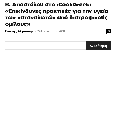
Β. Αποστόλου στο iCookGreek:
«Επικίνδυνες πρακτικές για την υγεία
των καταναλωτών από διατροφικούς
ομίλους»
Γιάννης Αλμπάνης
-
24 Ιανουαρίου, 2018
0