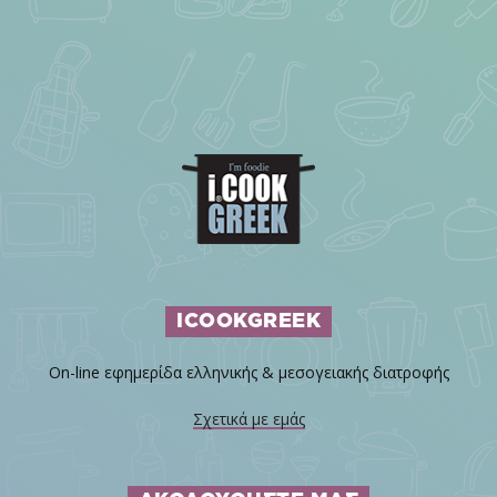
ICOOKGREEK
On-line εφημερίδα ελληνικής & μεσογειακής διατροφής
Σχετικά με εμάς