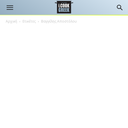
Αρχική
Ετικέτες
Βαγγέλης Αποστόλου