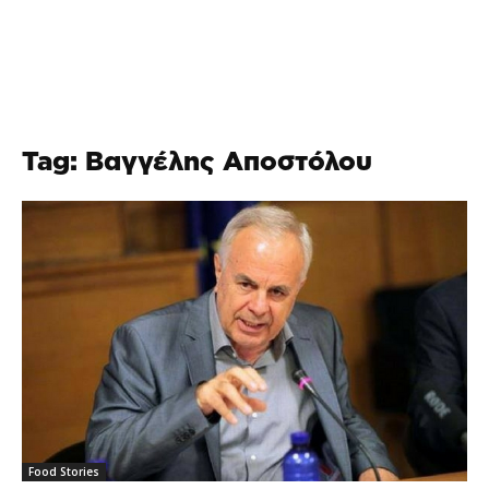
Tag: Βαγγέλης Αποστόλου
Food Stories