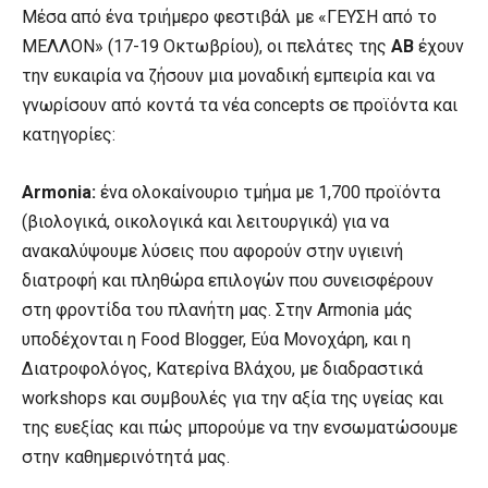
Μέσα από ένα τριήμερο φεστιβάλ με «ΓΕΥΣΗ από το
ΜΕΛΛΟΝ» (17-19 Οκτωβρίου), οι πελάτες της
ΑΒ
έχουν
την ευκαιρία να ζήσουν μια μοναδική εμπειρία και να
γνωρίσουν από κοντά τα νέα concepts σε προϊόντα και
κατηγορίες:
Armonia:
ένα ολοκαίνουριο τμήμα με 1,700 προϊόντα
(βιολογικά, οικολογικά και λειτουργικά) για να
ανακαλύψουμε λύσεις που αφορούν στην υγιεινή
διατροφή και πληθώρα επιλογών που συνεισφέρουν
στη φροντίδα του πλανήτη μας. Στην Armonia μάς
υποδέχονται η Food Blogger, Εύα Μονοχάρη, και η
Διατροφολόγος, Κατερίνα Βλάχου, με διαδραστικά
workshops και συμβουλές για την αξία της υγείας και
της ευεξίας και πώς μπορούμε να την ενσωματώσουμε
στην καθημερινότητά μας.