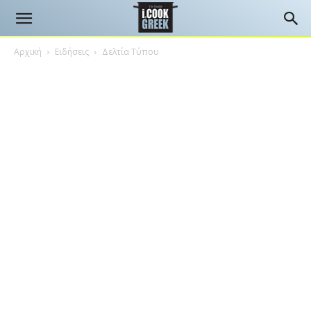
Αρχική
Ειδήσεις
Δελτία Τύπου