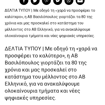
ΔΕΛΤΙΑ ΤΥΠΟΥ | Με οδηγό τη «χαρά να προσφέρει το
καλύτερο», η ΑΒ Βασιλόπουλος γιορτάζει τα 80 της
χρόνια και μας προσκαλεί στο κατάστημα του
μέλλοντος στο ΑΒ Ελληνικό, για να ανακαλύψουμε
ολοκαίνουρια τμήματα και νέες ψηφιακές υπηρεσίες.
ΔΕΛΤΙΑ ΤΥΠΟΥ | Με οδηγό τη «χαρά να
προσφέρει το καλύτερο», η ΑΒ
Βασιλόπουλος γιορτάζει τα 80 της
χρόνια και μας προσκαλεί στο
κατάστημα του μέλλοντος στο ΑΒ
Ελληνικό, για να ανακαλύψουμε
ολοκαίνουρια τμήματα και νέες
ψηφιακές υπηρεσίες.