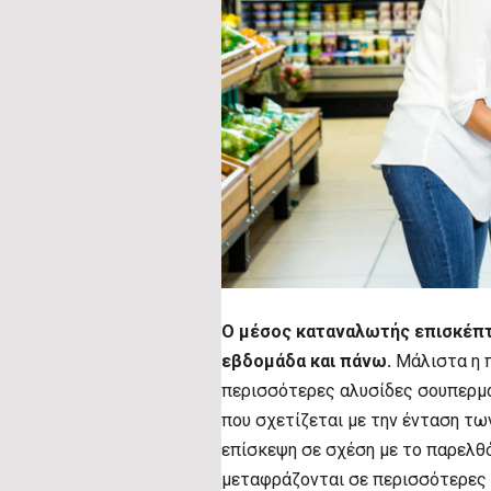
Ο μέσος καταναλωτής επισκέπτ
εβδομάδα και πάνω.
Μάλιστα η π
περισσότερες αλυσίδες σουπερμάρ
που σχετίζεται με την ένταση τ
επίσκεψη σε σχέση με το παρελθ
μεταφράζονται σε περισσότερες 