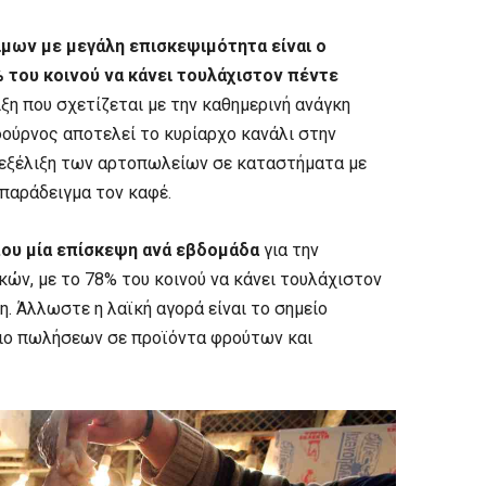
μων με μεγάλη επισκεψιμότητα είναι ο
του κοινού να κάνει τουλάχιστον πέντε
ξη που σχετίζεται με την καθημερινή ανάγκη
ούρνος αποτελεί το κυρίαρχο κανάλι στην
ν εξέλιξη των αρτοπωλείων σε καταστήματα με
παράδειγμα τον καφέ.
που μία επίσκεψη ανά εβδομάδα
για την
ών, με το 78% του κοινού να κάνει τουλάχιστον
η. Άλλωστε η λαϊκή αγορά είναι το σημείο
διο πωλήσεων σε προϊόντα φρούτων και