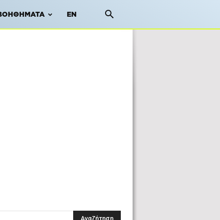
ΒΟΗΘΉΜΑΤΑ
EN