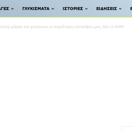
ΑΓΈΣ
ΓΛΥΚΊΣΜΑΤΑ
ΙΣΤΟΡΊΕΣ
ΕΙΔΉΣΕΙΣ
ούπερ μάρκετ και φούρνους οι συχνότερες επισκέψεις μας, λέει το ΙΕΛΚΑ