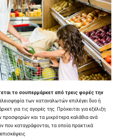
εται το σουπερμάρκετ από τρεις φορές την
λειοψηφία των καταναλωτών επιλέγει δυο ή
κετ για τις αγορές της. Πρόκειται για εξέλιξη
ων προσφορών και τα μικρότερα καλάθια ανά
όν που καταγράφονται, τα οποία πρακτικά
επισκέψεις.