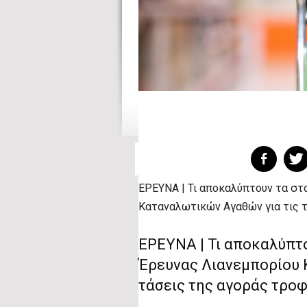
ΕΡΕΥΝΑ | Τι αποκαλύπτουν τα στο
Καταναλωτικών Αγαθών για τις τ
ΕΡΕΥΝΑ | Τι αποκαλύπτο
Έρευνας Λιανεμπορίου 
τάσεις της αγοράς τροφ