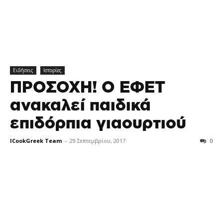
Ειδήσεις
Ιστορίες
ΠΡΟΣΟΧΗ! Ο ΕΦΕΤ
ανακαλεί παιδικά
επιδόρπια γιαουρτιού
ICookGreek Team
-
29 Σεπτεμβρίου, 2017
0