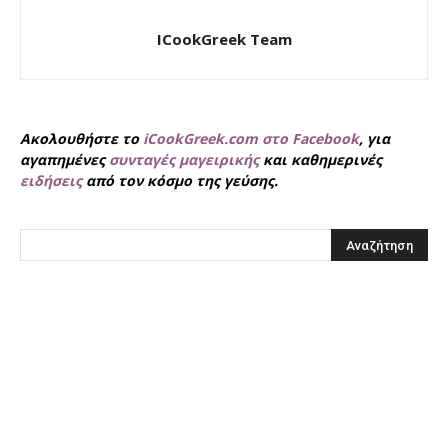
ICookGreek Team
Ακολουθήστε το
iCookGreek.com στο Facebook
, για
αγαπημένες
συνταγές μαγειρικής
και καθημερινές
ειδήσεις
από τον κόσμο της γεύσης.