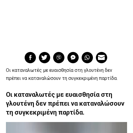
Οι καταναλωτές με ευαισθησία στη γλουτένη δεν
πρέπει να καταναλώσουν τη συγκεκριμένη παρτίδα.
Οι καταναλωτές με ευαισθησία στη
γλουτένη δεν πρέπει να καταναλώσουν
τη συγκεκριμένη παρτίδα.