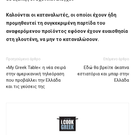
Καλούνται οι καταναλωτές, οι οποίοι έχουν ήδη
προμηθευτεί τη συγκεκριμένη παρτίδα του
αναφερόμενου προϊόντος εφόσον έχουν ευαισθησία
στη γλουτένη, να μην το καταναλώσουν.
Προηγούμενο άρθρο
Επόμενο άρθρο
«My Greek Table»: η νέα σειρά
Εδώ θα βρείτε άκαπνα
στην αμερικανική τηλεόραση
εστιατόρια και μπαρ στην
που προβάλλει την Ελλάδα
Ελλάδα
και τις γεύσεις της