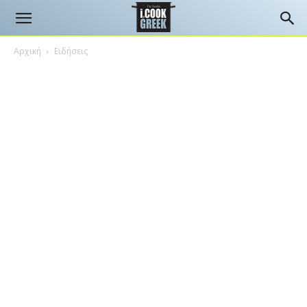
Αρχική
Ειδήσεις