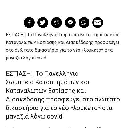
ΕΣΤΙΑΣΗ | To Πανελλήνιο Σωματείο Καταστημάτων και
Καταναλωτών Εστίασης και Διασκέδασης προσφεύγει
στο ανώτατο δικαστήριο για το νέο «λουκέτο» στα
μαγαζιά λόγω covid
ΕΣΤΙΑΣΗ | To Πανελλήνιο
Σωματείο Καταστημάτων και
Καταναλωτών Εστίασης και
Διασκέδασης προσφεύγει στο ανώτατο
δικαστήριο για το νέο «λουκέτο» στα
μαγαζιά λόγω covid