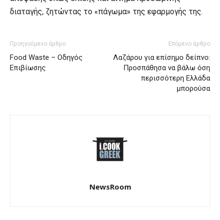
διαταγής, ζητώντας το «πάγωμα» της εφαρμογής της.
Προηγούμενο άρθρο
Επόμενο άρθρο
Food Waste – Oδηγός
Λαζάρου για επίσημο δείπνο:
Επιβίωσης
Προσπάθησα να βάλω όση
περισσότερη Ελλάδα
μπορούσα
NewsRoom