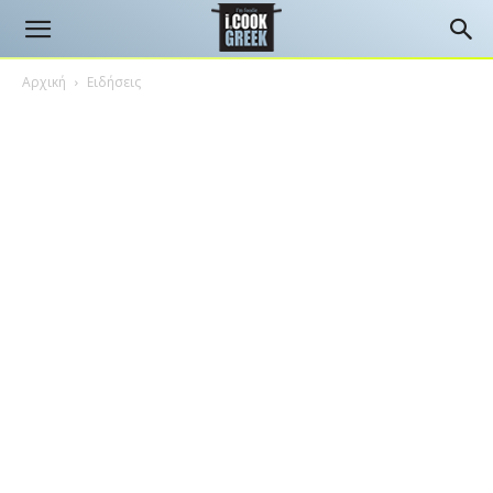
Αρχική
Ειδήσεις