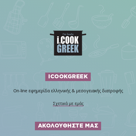
ICOOKGREEK
On-line εφημερίδα ελληνικής & μεσογειακής διατροφής
Σχετικά με εμάς
ΑΚΟΛΟΥΘΗΣΤΕ ΜΑΣ