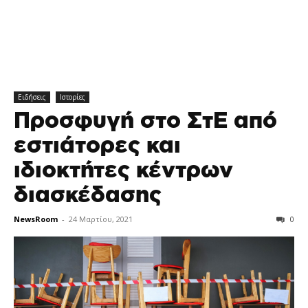
Ειδήσεις
Ιστορίες
Προσφυγή στο ΣτΕ από
εστιάτορες και
ιδιοκτήτες κέντρων
διασκέδασης
NewsRoom
-
24 Μαρτίου, 2021
0