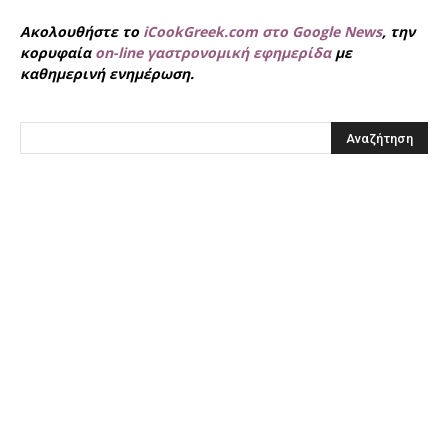
Ακολουθήστε το
iCookGreek.com στο Google News
, την
κορυφαία
on-line γαστρονομική εφημερίδα
με
καθημερινή ενημέρωση.