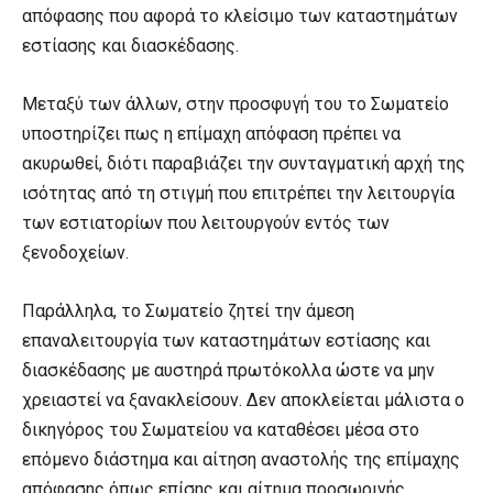
απόφασης που αφορά το κλείσιμο των καταστημάτων
εστίασης και διασκέδασης.
Μεταξύ των άλλων, στην προσφυγή του το Σωματείο
υποστηρίζει πως η επίμαχη απόφαση πρέπει να
ακυρωθεί, διότι παραβιάζει την συνταγματική αρχή της
ισότητας από τη στιγμή που επιτρέπει την λειτουργία
των εστιατορίων που λειτουργούν εντός των
ξενοδοχείων.
Παράλληλα, το Σωματείο ζητεί την άμεση
επαναλειτουργία των καταστημάτων εστίασης και
διασκέδασης με αυστηρά πρωτόκολλα ώστε να μην
χρειαστεί να ξανακλείσουν. Δεν αποκλείεται μάλιστα ο
δικηγόρος του Σωματείου να καταθέσει μέσα στο
επόμενο διάστημα και αίτηση αναστολής της επίμαχης
απόφασης όπως επίσης και αίτημα προσωρινής