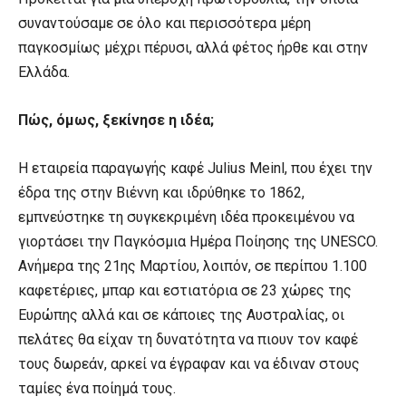
συναντούσαμε σε όλο και περισσότερα μέρη
παγκοσμίως μέχρι πέρυσι, αλλά φέτος ήρθε και στην
Ελλάδα.
Πώς, όμως, ξεκίνησε η ιδέα;
Η εταιρεία παραγωγής καφέ Julius Meinl, που έχει την
έδρα της στην Βιέννη και ιδρύθηκε το 1862,
εμπνεύστηκε τη συγκεκριμένη ιδέα προκειμένου να
γιορτάσει την Παγκόσμια Ημέρα Ποίησης της UNESCO.
Ανήμερα της 21ης Μαρτίου, λοιπόν, σε περίπου 1.100
καφετέριες, μπαρ και εστιατόρια σε 23 χώρες της
Ευρώπης αλλά και σε κάποιες της Αυστραλίας, οι
πελάτες θα είχαν τη δυνατότητα να πιουν τον καφέ
τους δωρεάν, αρκεί να έγραφαν και να έδιναν στους
ταμίες ένα ποίημά τους.