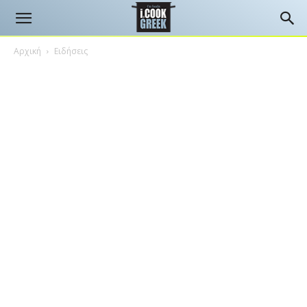
Αρχική
Ειδήσεις