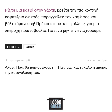
Ρίξτε μια ματιά στον χάρτη
, βρείτε την πιο κοντινή
καφετέρια σε εσάς, παραγγείλτε τον καφέ σας και…
βάλτε έμπνευση! Πρόκειται, ούτως ή άλλως, για μια
υπέροχη πρωτοβουλία. Γιατί να μην την ενισχύσουμε;
ΕΤΙΚΕΤΕΣ
καφές
Προηγούμενο άρθρο
Επόμενο άρθρο
Αλάτι: Πώς θα περιορίσουμε
Πώς μας κάνει καλό η μπύρα;
την κατανάλωσή του;