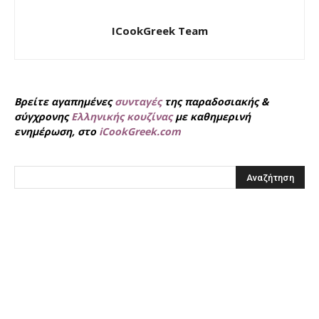
ICookGreek Team
Βρείτε αγαπημένες
συνταγές
της παραδοσιακής &
σύγχρονης
Ελληνικής κουζίνας
με καθημερινή
ενημέρωση, στο
iCookGreek.com