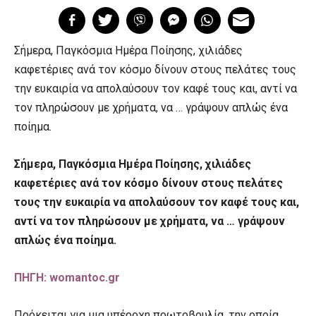
Σήμερα, Παγκόσμια Ημέρα Ποίησης, χιλιάδες
καφετέριες ανά τον κόσμο δίνουν στους πελάτες τους
την ευκαιρία να απολαύσουν τον καφέ τους και, αντί να
τον πληρώσουν με χρήματα, να … γράψουν απλώς ένα
ποίημα.
Σήμερα, Παγκόσμια Ημέρα Ποίησης, χιλιάδες
καφετέριες ανά τον κόσμο δίνουν στους πελάτες
τους την ευκαιρία να απολαύσουν τον καφέ τους και,
αντί να τον πληρώσουν με χρήματα, να … γράψουν
απλώς ένα ποίημα.
ΠΗΓΗ: womantoc.gr
Πρόκειται για μια υπέροχη πρωτοβουλία, την οποία