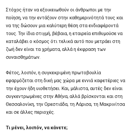
Στόχος ήταν να εξοικειωθούν οι άνθρωποι με την
ποίηση, να την εντάξουν στην καθημερινότητά τους και
να της δώσουν μια καλύτερη θέση στα ενδιαφέροντά
τους. Την ίδια στιγμή, βέβαια, η εταιρεία επιθυμούσε να
καταλάβει ο κόσμος ότι τελικά αυτό που μετράει στη
ζωή δεν είναι τα χρήματα, αλλά η έκφραση των
συναισθημάτων.
Φέτος, λοιπόν, η συγκεκριμένη πρωτοβουλία
εφαρμόζεται στη δική μας χώρα με εννιά καφετέριες να
την έχουν ήδη υιοθετήσει. Και, μάλιστα, αυτές δεν είναι
συγκεντρωμένες στην Αθήνα, αλλά βρίσκονται και στη
Θεσσαλονίκη, την Ορεστιάδα, τη Λάρισα, τη Μακρινίτσα
και σε άλλες περιοχές.
Τι μένει, λοιπόν, να κάνετε;