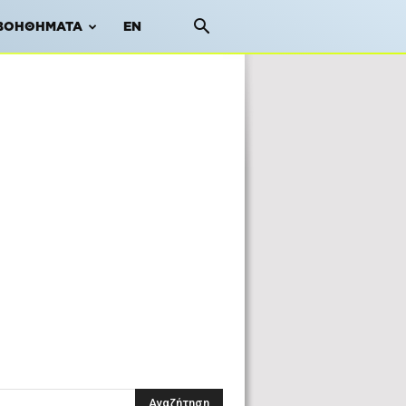
ΒΟΗΘΉΜΑΤΑ
EN