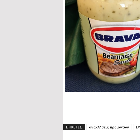
ΕΤΙΚΕΤΕΣ
ανακλήσεις προϊόντων
Ε