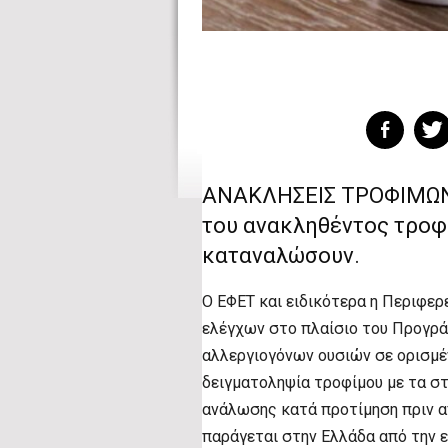
ΑΝΑΚΛΗΣΕΙΣ ΤΡΟΦΙΜΩΝ |
του ανακληθέντος τροφί
καταναλώσουν.
Ο ΕΦΕΤ και ειδικότερα η Περιφερε
ελέγχων στο πλαίσιο του Προγρά
αλλεργιογόνων ουσιών σε ορισμέ
δειγματοληψία τροφίμου με τα στ
ανάλωσης κατά προτίμηση πριν 
παράγεται στην Ελλάδα από την ε