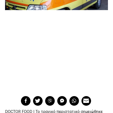
DOCTOR FOOD | Το τραγικό περιστατικό σημειώθηκε