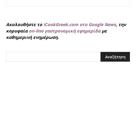
Ακολουθήστε το
iCookGreek.com στο Google News
, την
κορυφαία
on-line γαστρονομική εφημερίδα
με
καθημερινή ενημέρωση.