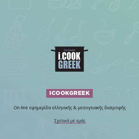
ICOOKGREEK
On-line εφημερίδα ελληνικής & μεσογειακής διατροφής
Σχετικά με εμάς