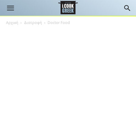
Αρχική
Διατροφή
Doctor Food