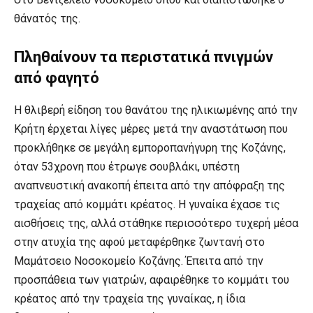
θάνατός της.
Πληθαίνουν τα περιστατικά πνιγμών
από φαγητό
Η θλιβερή είδηση του θανάτου της ηλικιωμένης από την
Κρήτη έρχεται λίγες μέρες μετά την αναστάτωση που
προκλήθηκε σε μεγάλη εμποροπανήγυρη της Κοζάνης,
όταν 53χρονη που έτρωγε σουβλάκι, υπέστη
αναπνευστική ανακοπή έπειτα από την απόφραξη της
τραχείας από κομμάτι κρέατος. Η γυναίκα έχασε τις
αισθήσεις της, αλλά στάθηκε περισσότερο τυχερή μέσα
στην ατυχία της αφού μεταφέρθηκε ζωντανή στο
Μαμάτσειο Νοσοκομείο Κοζάνης. Έπειτα από την
προσπάθεια των γιατρών, αφαιρέθηκε το κομμάτι του
κρέατος από την τραχεία της γυναίκας, η ίδια