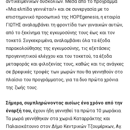
αντικειμενικών δυσκολιών. Μέσα από το πρόγραμμα
«Μια ελπίδα γεννιέται!» και σε συνεργασία με το
επιστημονικό προσωπικό της HOPEgenesis, η εταιρία
ΓΙΩΤΗΣ αναλαμβάνει τη φροντίδα των γυναικών αυτών,
από το ξεκίνημα της εγκυμοσύνης τους έως και τον
τοκετό. Συγκεκριμένα, αναλαμβάνει όλα τα έξοδα
παρακολούθησης της εγκυμοσύνης, τις εξετάσεις
προγεννητικού ελέγχου και του τοκετού, τα έξοδα
μεταφοράς και φιλοξενίας τους, καθώς και τις ανάγκες
σε βρεφικές τροφές των μωρών που θα γεννηθούν στο
πλαίσιο του προγράμματος, για τα δυο πρώτα χρόνια
της ζωής τους.
Σήμερα, συμπληρώνοντας αισίως ένα χρόνο από την
έναρξή του,
έχουν ήδη γεννηθεί τα πρώτα 10 μωράκια.
Τα μωρά γεννήθηκαν στα χωριά Καταρράκτης και
Παλαιοκάτουνο στον Δήμο Κεντρικών Τζουμέρκων, Αγ.