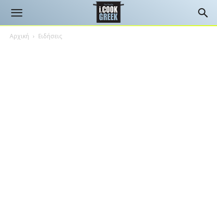
Αρχική
Ειδήσεις