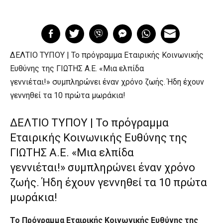
ΔΕΛΤΙΟ ΤΥΠΟΥ | Το πρόγραμμα Εταιρικής Κοινωνικής
Ευθύνης της ΓΙΩΤΗΣ Α.Ε. «Μια ελπίδα
γεννιέται!» συμπληρώνει έναν χρόνο ζωής. Ήδη έχουν
γεννηθεί τα 10 πρώτα μωράκια!
ΔΕΛΤΙΟ ΤΥΠΟΥ | Το πρόγραμμα
Εταιρικής Κοινωνικής Ευθύνης της
ΓΙΩΤΗΣ Α.Ε. «Μια ελπίδα
γεννιέται!» συμπληρώνει έναν χρόνο
ζωής. Ήδη έχουν γεννηθεί τα 10 πρώτα
μωράκια!
Το Πρόγραμμα Εταιρικής Κοινωνικής Ευθύνης της