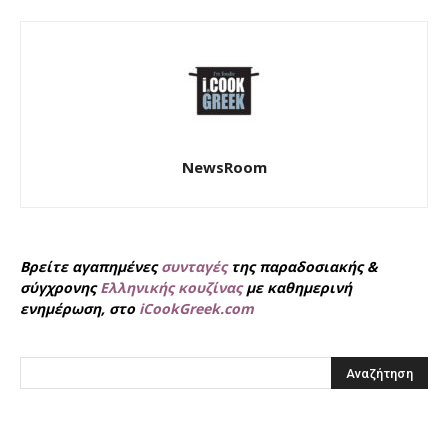
NewsRoom
Βρείτε αγαπημένες
συνταγές
της παραδοσιακής &
σύγχρονης
Ελληνικής κουζίνας
με καθημερινή
ενημέρωση, στο
iCookGreek.com