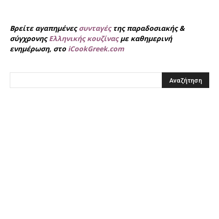
Βρείτε αγαπημένες
συνταγές
της παραδοσιακής &
σύγχρονης
Ελληνικής κουζίνας
με καθημερινή
ενημέρωση, στο
iCookGreek.com