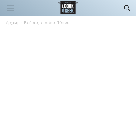
Αρχική
Ειδήσεις
Δελτία Τύπου