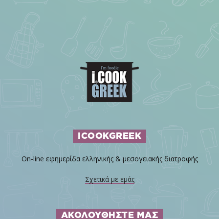
ICOOKGREEK
On-line εφημερίδα ελληνικής & μεσογειακής διατροφής
Σχετικά με εμάς
ΑΚΟΛΟΥΘΗΣΤΕ ΜΑΣ