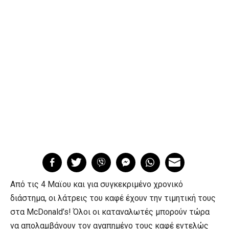
Από τις 4 Μαϊου και για συγκεκριμένο χρονικό
διάστημα, οι λάτρεις του καφέ έχουν την τιμητική τους
στα McDonald’s! Όλοι οι καταναλωτές μπορούν τώρα
να απολαμβάνουν τον αγαπημένο τους καφέ εντελώς