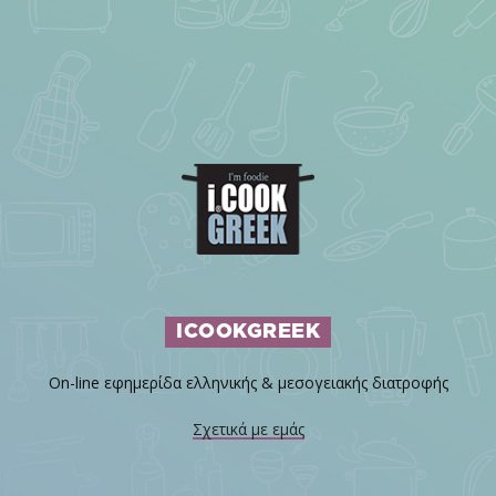
ICOOKGREEK
On-line εφημερίδα ελληνικής & μεσογειακής διατροφής
Σχετικά με εμάς