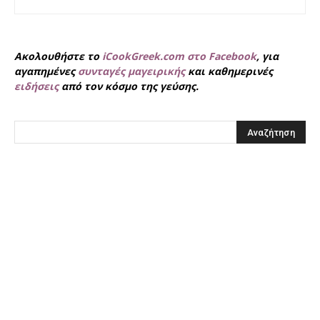
Ακολουθήστε το
iCookGreek.com στο Facebook
, για
αγαπημένες
συνταγές μαγειρικής
και καθημερινές
ειδήσεις
από τον κόσμο της γεύσης.