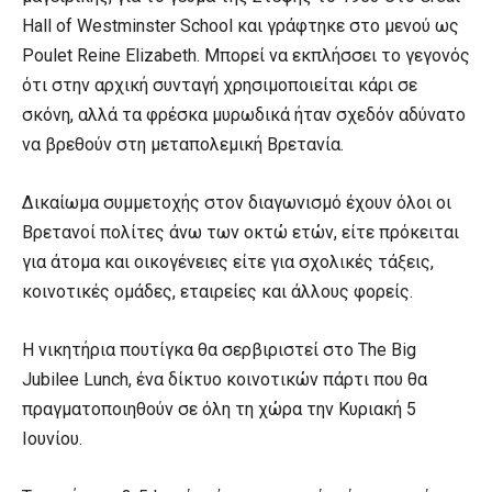
Hall of Westminster School και γράφτηκε στο μενού ως
Poulet Reine Elizabeth. Μπορεί να εκπλήσσει το γεγονός
ότι στην αρχική συνταγή χρησιμοποιείται κάρι σε
σκόνη, αλλά τα φρέσκα μυρωδικά ήταν σχεδόν αδύνατο
να βρεθούν στη μεταπολεμική Βρετανία.
Δικαίωμα συμμετοχής στον διαγωνισμό έχουν όλοι οι
Βρετανοί πολίτες άνω των οκτώ ετών, είτε πρόκειται
για άτομα και οικογένειες είτε για σχολικές τάξεις,
κοινοτικές ομάδες, εταιρείες και άλλους φορείς.
Η νικητήρια πουτίγκα θα σερβιριστεί στο The Big
Jubilee Lunch, ένα δίκτυο κοινοτικών πάρτι που θα
πραγματοποιηθούν σε όλη τη χώρα την Κυριακή 5
Ιουνίου.