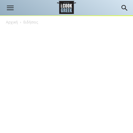
Αρχική
Ειδήσεις