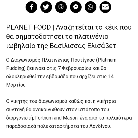
PLANET FOOD | Αναζητείται το κέικ που
θα σηματοδοτήσει το πλατινένιο
ιωβηλαίο της Βασίλισσας Ελισάβετ.
Ο Διαγωνισμός Πλατινένιας Πουτίγκας (Platinum
Pudding) ξεκινάει στις 7 Φεβρουαρίου και θα
ολοκληρωθεί την εβδομάδα που αρχίζει στις 14
Μαρτίου.
Ο νικητής του διαγωνισμού καθώς και η νικήτρια
συνταγή θα ανακοινωθούν στον ιστότοπο του
διοργανωτή, Fortnum and Mason, ένα από τα παλαιότερα
παραδοσιακά πολυκαταστήματα του Λονδίνου.