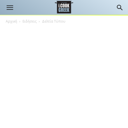
Αρχική
Ειδήσεις
Δελτία Τύπου