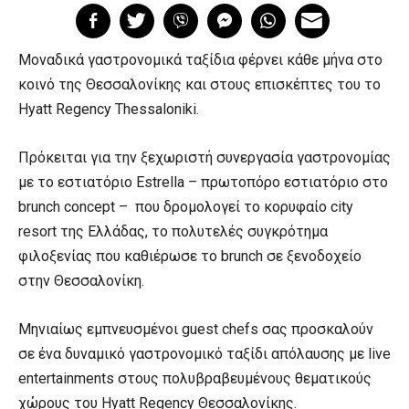
Μοναδικά γαστρονομικά ταξίδια φέρνει κάθε μήνα στο
κοινό της Θεσσαλονίκης και στους επισκέπτες του το
Hyatt Regency Thessaloniki.
Πρόκειται για την ξεχωριστή συνεργασία γαστρονομίας
με το εστιατόριο Estrella – πρωτοπόρο εστιατόριο στο
brunch concept – που δρομολογεί το κορυφαίο city
resort της Ελλάδας, το πολυτελές συγκρότημα
φιλοξενίας που καθιέρωσε το brunch σε ξενοδοχείο
στην Θεσσαλονίκη.
Μηνιαίως εμπνευσμένοι guest chefs σας προσκαλούν
σε ένα δυναμικό γαστρονομικό ταξίδι απόλαυσης με live
entertainments στους πολυβραβευμένους θεματικούς
χώρους του Hyatt Regency Θεσσαλονίκης.