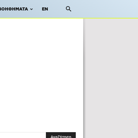
ΒΟΗΘΉΜΑΤΑ
EN