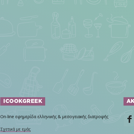
ICOOKGREEK
Α
On-line εφημερίδα ελληνικής & μεσογειακής διατροφής
Σχετικά με εμάς