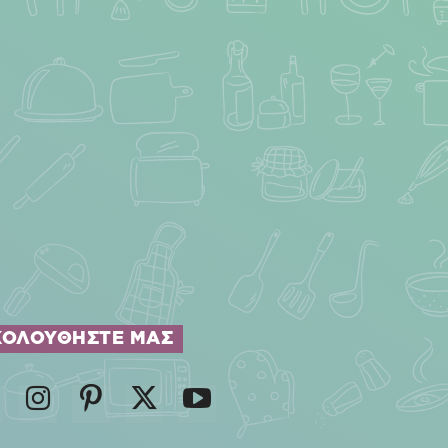
ΚΟΛΟΥΘΗΣΤΕ ΜΑΣ