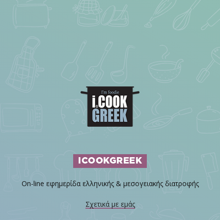
ICOOKGREEK
On-line εφημερίδα ελληνικής & μεσογειακής διατροφής
Σχετικά με εμάς