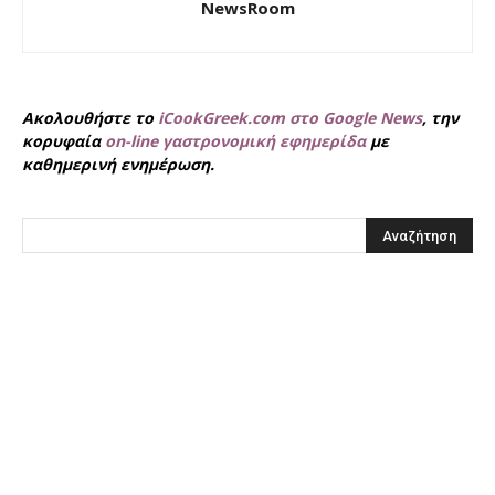
NewsRoom
Ακολουθήστε το
iCookGreek.com στο Google News
, την
κορυφαία
on-line γαστρονομική εφημερίδα
με
καθημερινή ενημέρωση.