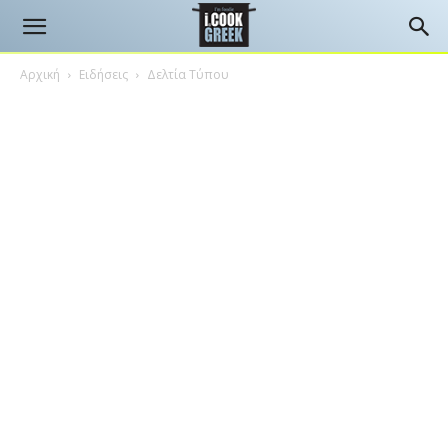
Αρχική
Ειδήσεις
Δελτία Τύπου