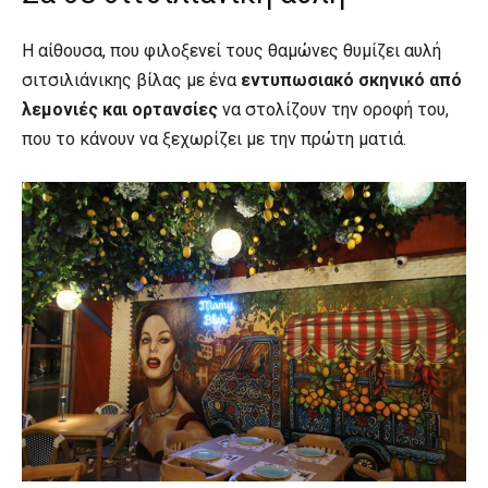
Η αίθουσα, που φιλοξενεί τους θαμώνες θυμίζει αυλή
σιτσιλιάνικης βίλας με ένα
εντυπωσιακό σκηνικό από
λεμονιές και ορτανσίες
να στολίζουν την οροφή του,
που το κάνουν να ξεχωρίζει με την πρώτη ματιά.