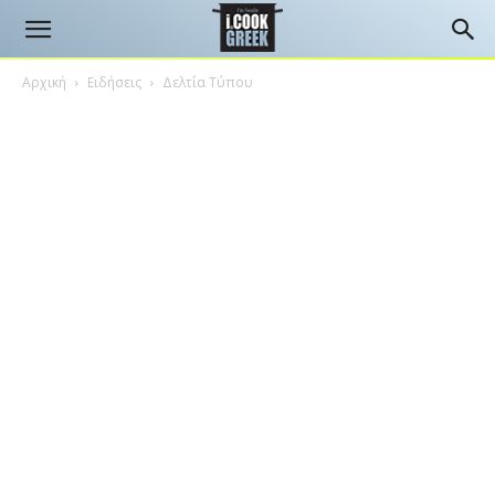
Αρχική
Ειδήσεις
Δελτία Τύπου