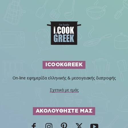
ICOOKGREEK
On-line εφημερίδα ελληνικής & μεσογειακής διατροφής
Σχετικά με εμάς
ΑΚΟΛΟΥΘΗΣΤΕ ΜΑΣ