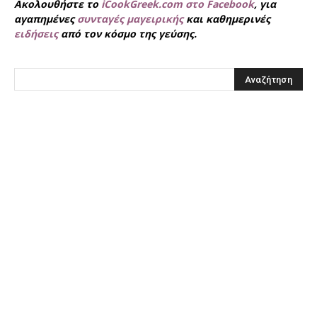
Ακολουθήστε το
iCookGreek.com στο Facebook
, για
αγαπημένες
συνταγές μαγειρικής
και καθημερινές
ειδήσεις
από τον κόσμο της γεύσης.