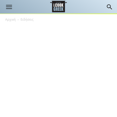
Αρχική
Ειδήσεις