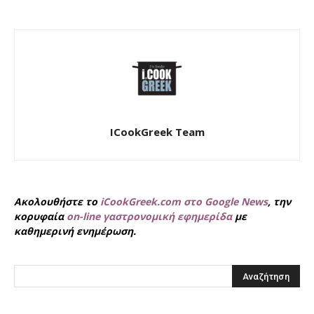
ICookGreek Team
Ακολουθήστε το
iCookGreek.com στο Google News
, την
κορυφαία
on-line γαστρονομική εφημερίδα
με
καθημερινή ενημέρωση.