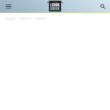
Αρχική
Ειδήσεις
Αγορά