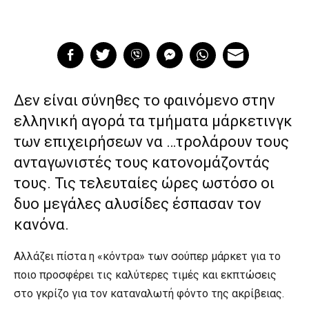
Δεν είναι σύνηθες το φαινόμενο στην
ελληνική αγορά τα τμήματα μάρκετινγκ
των επιχειρήσεων να …τρολάρουν τους
ανταγωνιστές τους κατονομάζοντάς
τους. Τις τελευταίες ώρες ωστόσο οι
δυο μεγάλες αλυσίδες έσπασαν τον
κανόνα.
Αλλάζει πίστα η «κόντρα» των σούπερ μάρκετ για το
ποιο προσφέρει τις καλύτερες τιμές και εκπτώσεις
στο γκρίζο για τον καταναλωτή φόντο της ακρίβειας.