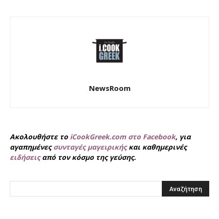
NewsRoom
Ακολουθήστε το
iCookGreek.com στο Facebook
, για
αγαπημένες
συνταγές μαγειρικής
και καθημερινές
ειδήσεις
από τον κόσμο της γεύσης.