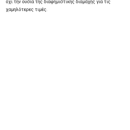
όχι την ουσία της διαφημιστικής διαμάχης για τις
χαμηλότερες τιμές.