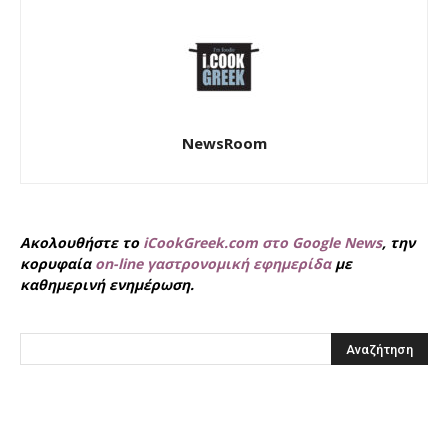
NewsRoom
Ακολουθήστε το
iCookGreek.com στο Google News
, την
κορυφαία
on-line γαστρονομική εφημερίδα
με
καθημερινή ενημέρωση.