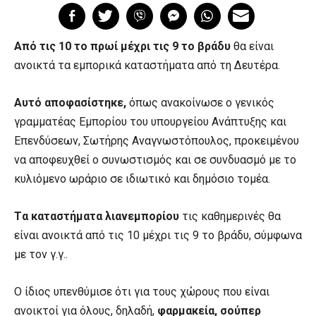
Από τις 10 το πρωί μέχρι τις 9 το βράδυ
θα είναι
ανοικτά τα εμπορικά καταστήματα από τη Δευτέρα.
Αυτό αποφασίστηκε,
όπως ανακοίνωσε ο γενικός
γραμματέας Εμπορίου του υπουργείου Ανάπτυξης και
Επενδύσεων, Σωτήρης Αναγνωστόπουλος, προκειμένου
να αποφευχθεί ο συνωστισμός και σε συνδυασμό με το
κυλιόμενο ωράριο σε ιδιωτικό και δημόσιο τομέα.
Tα καταστήματα λιανεμπορίου
τις καθημερινές θα
είναι ανοικτά από τις 10 μέχρι τις 9 το βράδυ, σύμφωνα
με τον γ.γ..
Ο ίδιος υπενθύμισε ότι για τους χώρους που είναι
ανοικτοί για όλους, δηλαδή,
φαρμακεία, σούπερ