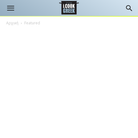
Αρχική
Featured