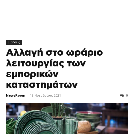
Ειδήσεις
Αλλαγή στο ωράριο
λειτουργίας των
εμπορικών
καταστημάτων
NewsRoom
-
19 Νοεμβρίου, 2021
0