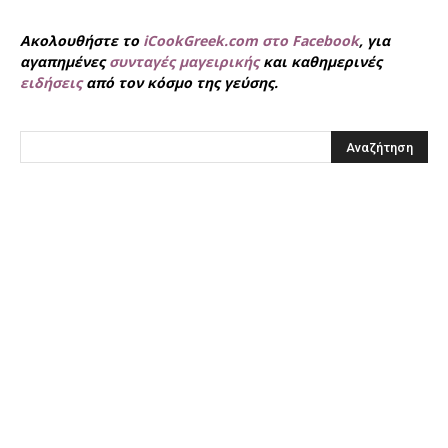
Ακολουθήστε το
iCookGreek.com στο Facebook
, για
αγαπημένες
συνταγές μαγειρικής
και καθημερινές
ειδήσεις
από τον κόσμο της γεύσης.