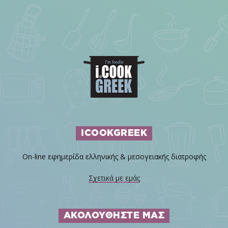
ICOOKGREEK
On-line εφημερίδα ελληνικής & μεσογειακής διατροφής
Σχετικά με εμάς
ΑΚΟΛΟΥΘΗΣΤΕ ΜΑΣ