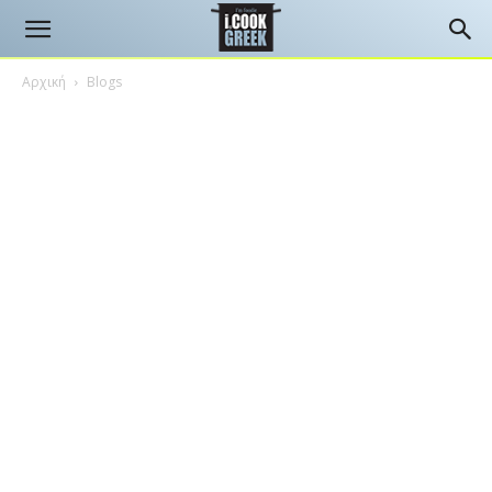
Αρχική
Blogs