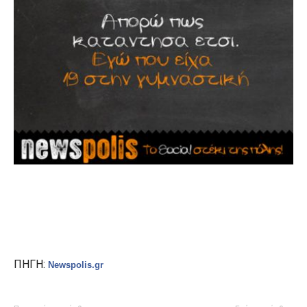
ΠΗΓΗ:
Newspolis.gr