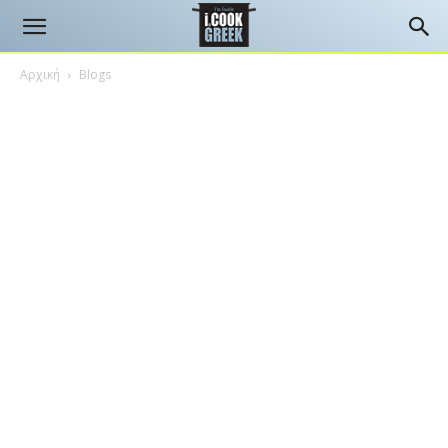
Αρχική
Blogs