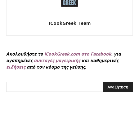
ICookGreek Team
Ακολουθήστε το
iCookGreek.com στο Facebook
, για
αγαπημένες
συνταγές μαγειρικής
και καθημερινές
ειδήσεις
από τον κόσμο της γεύσης.