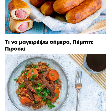
Τι να μαγειρέψω σήμερα, Πέμπτη:
Πιροσκί