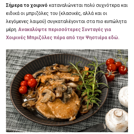
Σήμερα το χοιρινό
καταναλώνεται πολύ συχνότερα και
ειδικά οι μπριζόλες του (κλασικές, αλλά και οι
λεγόμενες λαιμού) συγκαταλέγονται στα πιο ευπώλητα
μέρη.
Ανακαλύψτε περισσότερες Συνταγές για
Χοιρινές Μπριζόλες πέρα από την Ψηστιέρα εδώ.