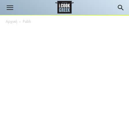
Αρχική
Publi