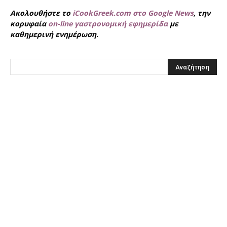
Ακολουθήστε το
iCookGreek.com στο Google News
, την
κορυφαία
on-line γαστρονομική εφημερίδα
με
καθημερινή ενημέρωση.