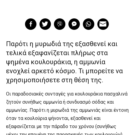
Παρότι η μυρωδιά της εξασθενεί και
τελικά εξαφανίζεται πλήρως στα
ψημένα κουλουράκια, η αμμωνία
ενοχλεί αρκετό κόσμο. Τι μπορείτε να
χρησιμοποιήσετε στη θέση της.
Οι παραδοσιακές συνταγές για κουλουράκια πασχαλινά
ζητούν συνήθως αμμωνία ή συνδυασμό σόδας και
αμμωνίας. Παρότι η μυρωδιά της αμμωνιάς είναι έντονη
όταν τα κουλούρια ψήνονται, εξασθενεί και
εξαφανίζεται με την πάραδο του χρόνου (συνήθως
μέχρι την επομένη της παρασκευής των κουλουριών).