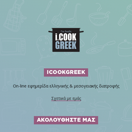
ICOOKGREEK
On-line εφημερίδα ελληνικής & μεσογειακής διατροφής
Σχετικά με εμάς
ΑΚΟΛΟΥΘΗΣΤΕ ΜΑΣ