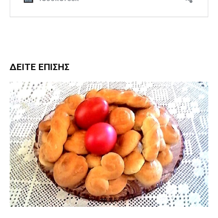
ΔΕΊΤΕ ΕΠΊΣΗΣ