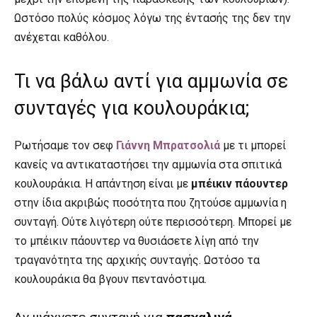
Ωστόσο πολύς κόσμος λόγω της έντασής της δεν την
ανέχεται καθόλου.
Τι να βάλω αντί για αμμωνία σε
συνταγές για κουλουράκια;
Ρωτήσαμε τον σεφ
Γιάννη Μπρατσολιά
με τι μπορεί
κανείς να αντικαταστήσει την αμμωνία στα σπιτικά
κουλουράκια. Η απάντηση είναι με
μπέικιν πάουντερ
στην ίδια ακριβώς ποσότητα που ζητούσε αμμωνία η
συνταγή. Ούτε λιγότερη ούτε περισσότερη. Μπορεί με
το μπέικιν πάουντερ να θυσιάσετε λίγη από την
τραγανότητα της αρχικής συνταγής. Ωστόσο τα
κουλουράκια θα βγουν πεντανόστιμα.