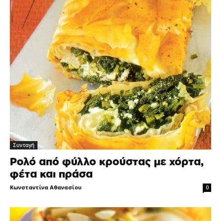
Συνταγή
Ρολό από φύλλο κρούστας με χόρτα,
φέτα και πράσα
Κωνσταντίνα Αθανασίου
-
0