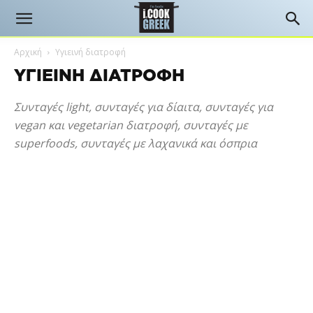
Αρχική
Υγιεινή διατροφή
ΥΓΙΕΙΝΉ ΔΙΑΤΡΟΦΉ
Συνταγές light, συνταγές για δίαιτα, συνταγές για
vegan και vegetarian διατροφή, συνταγές με
superfoods, συνταγές με λαχανικά και όσπρια