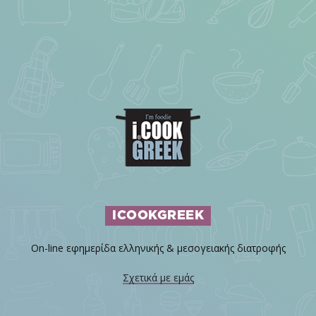
ICOOKGREEK
On-line εφημερίδα ελληνικής & μεσογειακής διατροφής
Σχετικά με εμάς